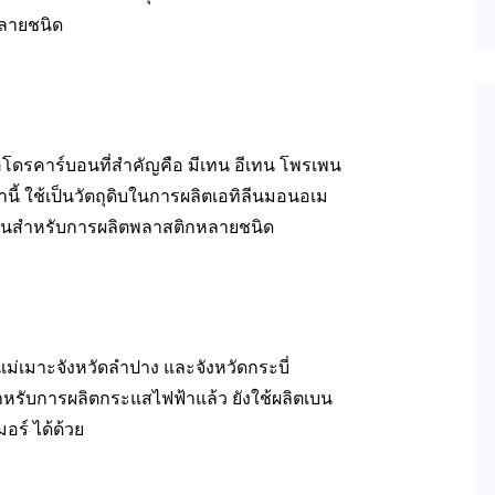
ลายชนิด
รคาร์บอนที่สำคัญคือ มีเทน อีเทน โพรเพน
ี้ ใช้เป็นวัตถุดิบในการผลิตเอทิลีนมอนอเม
ต้นสำหรับการผลิตพลาสติกหลายชนิด
่เมาะจังหวัดลำปาง และจังหวัดกระบี่
ำหรับการผลิตกระแสไฟฟ้าแล้ว ยังใช้ผลิตเบน
อร์ ได้ด้วย