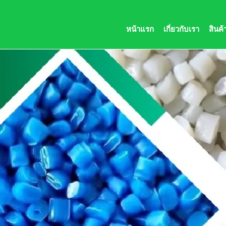
084-120-9888
plasthai@hotmail.com
หน้าแรก
เกี่ยวกับเรา
สินค