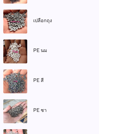
เปลือกถุง
PE นม
PE สี
PE ชา