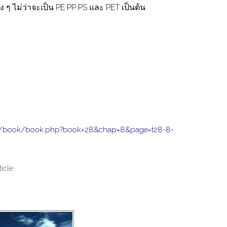
ง ๆ ไม่ว่าจะเป็น PE PP PS และ PET เป็นต้น
sub/book/book.php?book=28&chap=8&page=t28-8-
icle