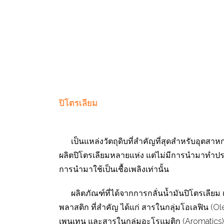
ปิโตรเลียม
เป็นแหล่งวัตถุดิบที่สำคัญที่สุดสำหรับอุตส
ผลิตปิโตรเลียมหลายแห่ง แต่ไม่มีการนำมาทำปร
การนำมาใช้เป็นเชื้อเพลิงเท่านั้น
ผลิตภัณฑ์ที่ได้จากการกลั่นน้ำมันปิโตรเลี
พลาสติก ที่สำคัญ ได้แก่ สารในกลุ่มโอเลฟิน (O
เพนเทน และสารในกลุ่มอะโรแมติก (Aromatics) เ