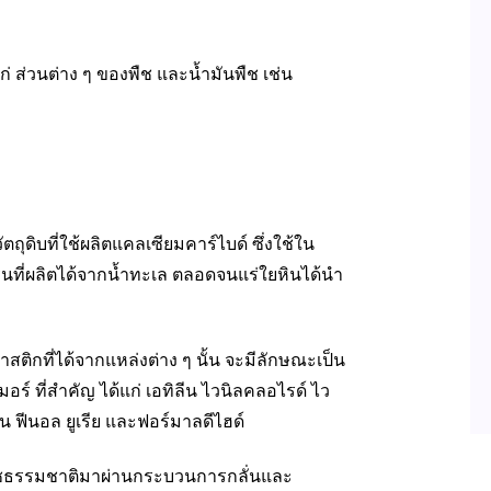
 ส่วนต่าง ๆ ของพืช และน้ำมันพืช เช่น
ตถุดิบที่ใช้ผลิตแคลเซียมคาร์ไบด์ ซึ่งใช้ใน
นที่ผลิตได้จากน้ำทะเล ตลอดจนแร่ใยหินได้นำ
สติกที่ได้จากแหล่งต่าง ๆ นั้น จะมีลักษณะเป็น
ร์ ที่สำคัญ ได้แก่ เอทิลีน ไวนิลคลอไรด์ ไว
น ฟีนอล ยูเรีย และฟอร์มาลดีไฮด์
ซธรรมชาติมาผ่านกระบวนการกลั่นและ