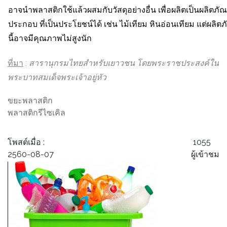
อาจนำพลาสติกใช้แล้วผสมกับวัสดุอย่างอื่น เพื่อผลิตเป็นผลิตภัณฑ
ประกอบ ที่เป็นประโยชน์ได้ เช่น ไม้เทียม หินอ่อนเทียม แต่ผลิตภ
นี้อาจมีคุณภาพไม่สูงนัก
ที่มา
:
สารานุกรมไทยสำหรับเยาวชน โดยพระราชประสงค์ใน
พระบาทสมเด็จพระเจ้าอยู่หัว
ขยะพลาสติก
พลาสติกรีไซเคิล
โพสต์เมื่อ :
1055
2560-08-07
ผู้เข้าชม