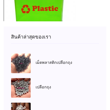
สินค้าล่าสุดของเรา
เม็ดพลาสติกเปลือกถุง
เปลือกถุง