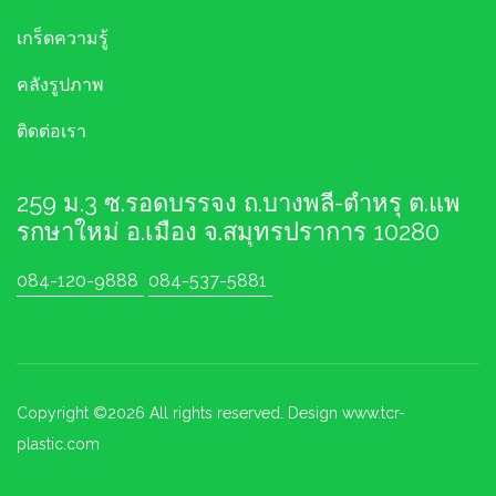
เกร็ดความรู้
คลังรูปภาพ
ติดต่อเรา
259 ม.3 ซ.รอดบรรจง ถ.บางพลี-ตำหรุ ต.แพ
รกษาใหม่ อ.เมือง จ.สมุทรปราการ 10280
084-120-9888
084-537-5881
Copyright ©
2026 All rights reserved. Design www.tcr-
plastic.com