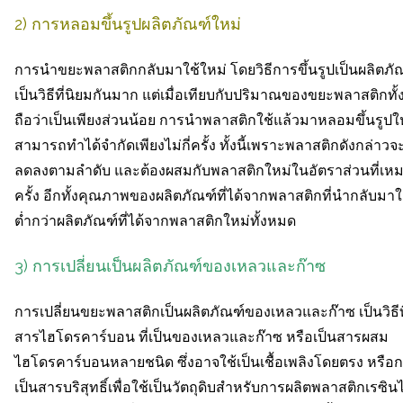
2) การหลอมขึ้นรูปผลิตภัณฑ์ใหม่
การนำขยะพลาสติกกลับมาใช้ใหม่ โดยวิธีการขึ้นรูปเป็นผลิตภั
เป็นวิธีที่นิยมกันมาก แต่เมื่อเทียบกับปริมาณของขยะพลาสติกทั
ถือว่าเป็นเพียงส่วนน้อย การนำพลาสติกใช้แล้วมาหลอมขึ้นรูปใหม
สามารถทำได้จำกัดเพียงไม่กี่ครั้ง ทั้งนี้เพราะพลาสติกดังกล่าว
ลดลงตามลำดับ และต้องผสมกับพลาสติกใหม่ในอัตราส่วนที่เห
ครั้ง อีกทั้งคุณภาพของผลิตภัณฑ์ที่ได้จากพลาสติกที่นำกลับมาใ
ต่ำกว่าผลิตภัณฑ์ที่ได้จากพลาสติกใหม่ทั้งหมด
3) การเปลี่ยนเป็นผลิตภัณฑ์ของเหลวและก๊าซ
การเปลี่ยนขยะพลาสติกเป็นผลิตภัณฑ์ของเหลวและก๊าซ เป็นวิธีที
สารไฮโดรคาร์บอน ที่เป็นของเหลวและก๊าซ หรือเป็นสารผสม
ไฮโดรคาร์บอนหลายชนิด ซึ่งอาจใช้เป็นเชื้อเพลิงโดยตรง หรือก
เป็นสารบริสุทธิ์เพื่อใช้เป็นวัตถุดิบสำหรับการผลิตพลาสติกเรซินไ