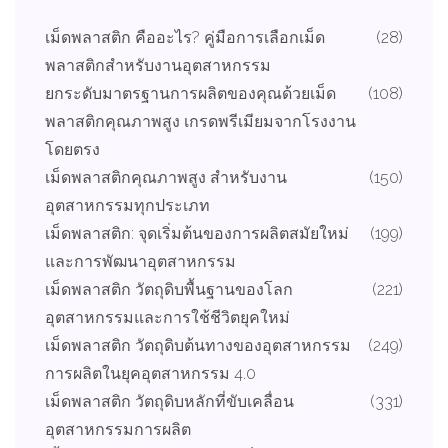
เม็ดพลาสติก คืออะไร? คู่มือการเลือกเม็ด
(28)
พลาสติกสำหรับงานอุตสาหกรรม
ยกระดับมาตรฐานการผลิตของคุณด้วยเม็ด
(108)
พลาสติกคุณภาพสูง เกรดพรีเมียมจากโรงงาน
โดยตรง
เม็ดพลาสติกคุณภาพสูง สำหรับงาน
(150)
อุตสาหกรรมทุกประเภท
เม็ดพลาสติก: จุดเริ่มต้นของการผลิตสมัยใหม่
(199)
และการพัฒนาอุตสาหกรรม
เม็ดพลาสติก วัตถุดิบพื้นฐานของโลก
(221)
อุตสาหกรรมและการใช้ชีวิตยุคใหม่
เม็ดพลาสติก วัตถุดิบต้นทางของอุตสาหกรรม
(249)
การผลิตในยุคอุตสาหกรรม 4.0
เม็ดพลาสติก วัตถุดิบหลักที่ขับเคลื่อน
(331)
อุตสาหกรรมการผลิต