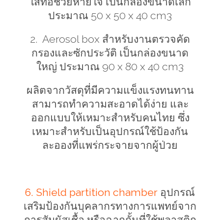
ใส่ท่อช่วยหายใจ เป็นกล่องขนาดเล็ก
ประมาณ 50
x
50
x
40
cm
3
2.
Aerosol box
สำหรับงานตรวจคัด
กรองและซักประวัติ เป็นกล่องขนาด
ใหญ่ ประมาณ 90
x
80
x
40
cm
3
ผลิตจากวัสดุที่มีความแข็งแรงทนทาน
สามารถทำความสะอาดได้ง่าย และ
ออกแบบให้เหมาะสำหรับคนไทย ซึ่ง
เหมาะสำหรับเป็นอุปกรณ์ใช้ป้องกัน
ละอองที่แพร่กระจายจากผู้ป่วย
6. Shield partition chamber
อุปกรณ์
เสริมป้องกันบุคลากรทางการแพทย์จาก
การสัมผัสเชื้อ หรือฉากกั้นที่ใช้พลาสติก