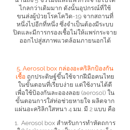
ไกลกว่าเดิมมาก ดังนั้นอุปกรณ์ที่ใช้
ขนส่งผู้ป่วยโรคโควิด
-
19 จากสถานที่
หนึ่งไปอีกที่หนึ่ง ซึ่งจำเป็นต้องมีระบบ
ปิดและมีการกรองเชื้อไม่ให้แพร่กระจาย
ออกไปสู่สภาพแวดล้อมภายนอกได้
5. Aerosol box
กล่องอะคริลิกป้องกัน
เชื้อ
ถูกประดิษฐ์ขึ้นใช้จากฝีมือคนไทย
ในขั้นตอนที่เรียบง่าย แต่ใช้งานได้ดี
เพื่อใช้ป้องกันละอองลอย (
aerosol)
ใน
ขั้นตอนการใส่ท่อช่วยหายใจ ผลิตจาก
แผ่นอะคริลิกใสหนา 4 มม. มี 2 แบบ คือ
1.
Aerosol box
สำหรับการทำหัตถการ