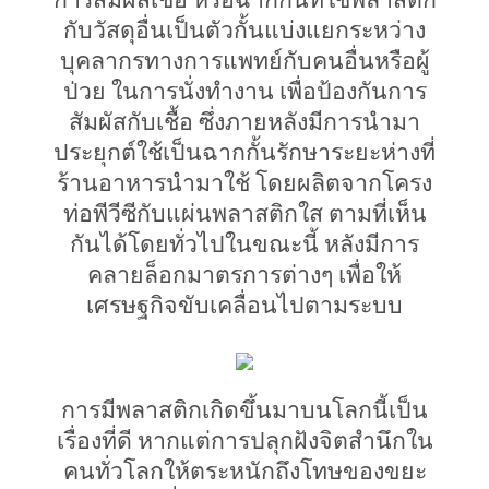
กับวัสดุอื่นเป็นตัวกั้นแบ่งแยกระหว่าง
บุคลากรทางการแพทย์กับคนอื่นหรือผู้
ป่วย ในการนั่งทำงาน เพื่อป้องกันการ
สัมผัสกับเชื้อ ซึ่งภายหลังมีการนำมา
ประยุกต์ใช้เป็นฉากกั้นรักษาระยะห่างที่
ร้านอาหารนำมาใช้ โดยผลิตจากโครง
ท่อพีวีซีกับแผ่นพลาสติกใส ตามที่เห็น
กันได้โดยทั่วไปในขณะนี้ หลังมีการ
คลายล็อกมาตรการต่างๆ เพื่อให้
เศรษฐกิจขับเคลื่อนไปตามระบบ
การมีพลาสติกเกิดขึ้นมาบนโลกนี้เป็น
เรื่องที่ดี หากแต่การปลุกฝังจิตสำนึกใน
คนทั่วโลกให้ตระหนักถึงโทษของขยะ