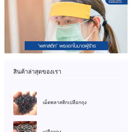
สินค้าล่าสุดของเรา
เม็ดพลาสติกเปลือกถุง
เปลือกถุง