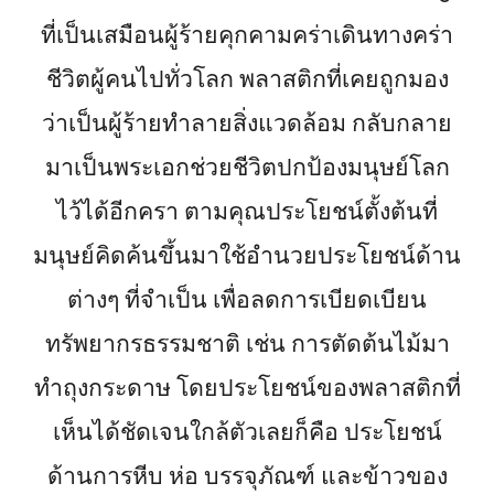
ที่เป็นเสมือนผู้ร้ายคุกคามคร่าเดินทางคร่า
ชีวิตผู้คนไปทั่วโลก พลาสติกที่เคยถูกมอง
ว่าเป็นผู้ร้ายทำลายสิ่งแวดล้อม กลับกลาย
มาเป็นพระเอกช่วยชีวิตปกป้องมนุษย์โลก
ไว้ได้อีกครา ตามคุณประโยชน์ตั้งต้นที่
มนุษย์คิดค้นขึ้นมาใช้อำนวยประโยชน์ด้าน
ต่างๆ ที่จำเป็น เพื่อลดการเบียดเบียน
ทรัพยากรธรรมชาติ เช่น การตัดต้นไม้มา
ทำถุงกระดาษ โดยประโยชน์ของพลาสติกที่
เห็นได้ชัดเจนใกล้ตัวเลยก็คือ ประโยชน์
ด้านการหีบ ห่อ บรรจุภัณฑ์ และข้าวของ