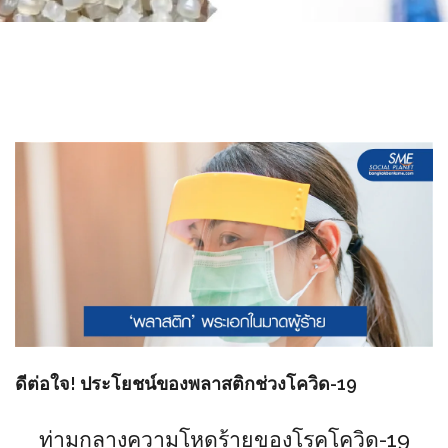
ดีต่อใจ! ประโยชน์ของพลาสติกช่วงโควิด-19
ท่ามกลางความโหดร้ายของโรคโควิด-19