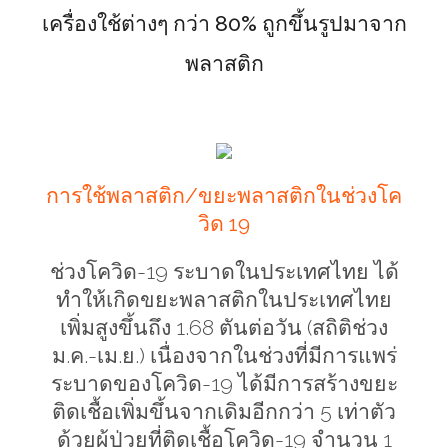
เครื่องใช้ต่างๆ กว่า 80
%
ถูกขึ้นรูปมาจาก
พลาสติก
การใช้พลาสติก/ขยะพลาสติกในช่วงโค
วิด 19
ช่วงโควิด-19 ระบาดในประเทศไทย ได้
ทำให้เกิดขยะพลาสติกในประเทศไทย
เพิ่มสูงขึ้นถึง 1.68 ตันต่อวัน (สถิติช่วง
ม.ค.-เม.ย.) เนื่องจากในช่วงที่มีการแพร่
ระบาดของโควิด-19 ได้มีการสร้างขยะ
ติดเชื้อเพิ่มขึ้นจากเดิมอีกกว่า 5 เท่าตัว
ด้วยผู้ป่วยที่ติดเชื้อโควิด-19 จำนวน 1