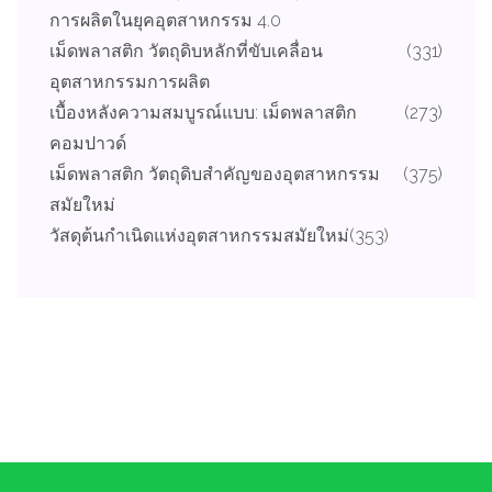
การผลิตในยุคอุตสาหกรรม 4.0
เม็ดพลาสติก วัตถุดิบหลักที่ขับเคลื่อน
(331)
อุตสาหกรรมการผลิต
เบื้องหลังความสมบูรณ์แบบ: เม็ดพลาสติก
(273)
คอมปาวด์
เม็ดพลาสติก วัตถุดิบสำคัญของอุตสาหกรรม
(375)
สมัยใหม่
วัสดุต้นกำเนิดแห่งอุตสาหกรรมสมัยใหม่
(353)