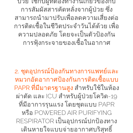
ป่วย ใช้กับผู้ที่ต้องทำงานเกี่ยวข้องกับ
การสัมผัสสารคัดหลั่งจากผู้ป่วย ซึ่ง
สามารถนำมาปรับเพื่อลดความเสี่ยงต่อ
การติดเชื้อในชีวิตประจำวันได้ด้วย เพื่อ
ความปลอดภัย โดยจะเป็นตัวป้องกัน
การฟุ้งกระจายของเชื้อในอากาศ
2. ชุดอุปกรณ์ป้องกันทางการแพทย์และ
หมวกอัดอากาศป้องกันการติดเชื้อแบบ
PAPR
ที่มีมาตรฐานสูง
สำหรับใช้ในห้อง
ผ่าตัด และ
ICU
สำหรับผู้ป่วยโควิด-19
ที่มีอาการรุนแรง โดยชุดแบบ
PAPR
หรือ
POWERED AIR PURIFYING
RESPIRATOR
เป็นอุปกรณ์ปกป้องทาง
เดินหายใจแบบจ่ายอากาศบริสุทธิ์