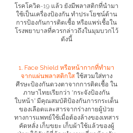
โรคโควิด-19 แล้ว ยังมีพลาสติกที่นำมา
ใช้เป็นเครื่องป้องกัน ทำประโยชน์ด้าน
การป้องกันการติดเชื้อ หรือแพร่เชื้อใน
โรงพยาบาลที่ควรกล่าวถึงในมุมบวกไว้
ดังนี้
1. Face Shield
หรือหน้ากากที่ทำมา
จากแผ่นพลาสติกใส
ใช้สวมใส่ทาง
ศีรษะป้องกันดวงตาจากการติดเชื้อ ใน
ภาษาไทยเรียกว่า “กระจังป้องกัน
ใบหน้า” มีคุณสมบัติป้องกันการกระเด็น
ของเลือดและสารจากร่างกายผู้ป่วย
ทางการแพทย์ใช้เมื่อต้องล้างของเทสาร
คัดหลั่ง เก็บขยะ เก็บผ้าใช้แล้วของผู้