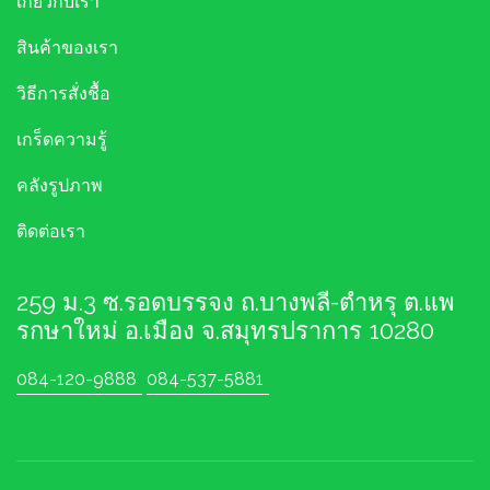
เกี่ยวกับเรา
สินค้าของเรา
วิธีการสั่งชื้อ
เกร็ดความรู้
คลังรูปภาพ
ติดต่อเรา
259 ม.3 ซ.รอดบรรจง ถ.บางพลี-ตำหรุ ต.แพ
รกษาใหม่ อ.เมือง จ.สมุทรปราการ 10280
084-120-9888
084-537-5881