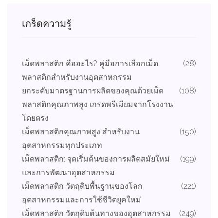
เกร็ดความรู้
เม็ดพลาสติก คืออะไร? คู่มือการเลือกเม็ด
(28)
พลาสติกสำหรับงานอุตสาหกรรม
ยกระดับมาตรฐานการผลิตของคุณด้วยเม็ด
(108)
พลาสติกคุณภาพสูง เกรดพรีเมียมจากโรงงาน
โดยตรง
เม็ดพลาสติกคุณภาพสูง สำหรับงาน
(150)
อุตสาหกรรมทุกประเภท
เม็ดพลาสติก: จุดเริ่มต้นของการผลิตสมัยใหม่
(199)
และการพัฒนาอุตสาหกรรม
เม็ดพลาสติก วัตถุดิบพื้นฐานของโลก
(221)
อุตสาหกรรมและการใช้ชีวิตยุคใหม่
เม็ดพลาสติก วัตถุดิบต้นทางของอุตสาหกรรม
(249)