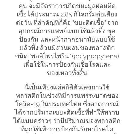
คน จะมีอัตราการเกิดขยะมูลฝอยติด
เชื้อได้ประมาณ 2.85 กิโลกรัมต่อเตียง
ต่อวัน ที่สำคัญที่ก็คือ "ขยะติดเชื้อ" จาก
อุปกรณ์การแพทย์แบบใช้แล้วทิ้ง ชุด
ป้องกัน และหน้ากากอนามัยแบบใช้
แล้วทิ้ง ล้วนมีส่วนผสมของพลาสติก
ชนิด “พอลิโพรไพรีน” (
polypropylene)
เพื่อใช้ในการป้องกันเชื้อโรคและ
ของเหลวทั้งสิ้น
นี่เป็นเพียงแค่สถิติตัวเลขการใช้
พลาสติกในช่วงที่มีการแพร่ระบาดของ
โควิด-19 ในประเทศไทย ซึ่งคาดการณ์
ได้จากปริมาณขยะติดเชื้อที่ทำให้ทราบ
ได้แบบคร่าวๆ ว่ามีปริมาณของพลาสติก
ที่ถูกใช้เพื่อการป้องกันรักษาโรคโค