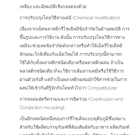
เหลือง และมีสมบัติเชิงกลลดลงด้วย
การปรับปรุงโดยวิธีทางเคมี (Chemical modification)
เนื่องจากเม็ดพลาสติกรีไซเคิลมีข้อจำกัดในด้านสมบัติ การ
ขึ้นรูปและการใช้งาน ดังนั้น การปรับปรุงโดยวิธีการทาง
เคมีจะช่วยลดข้อจำกัดดังกล่าวหรือทำให้เม็ดรีไซเคิลมี
ลักษณะใกล้เคียงกับเม็ดใหม่ได้ การปรับปรุงนี้สามารถ
ใช้ได้กับทั้งพลาสติกชนิดเดียวหรือพลาสติกผสม ถ้าเป็น
พลาสติกชนิดเดียวก็จะใช้การเติมสารเคมีหรือใช้วิธีการ
ผ่านด้วยรังสี แต่ถ้าเป็นพลาสติกผสมมักใช้สารช่วยในการ
ผสมให้เข้ากันที่รู้จักกันโดยทั่วไปว่า Compatibilizer
การหลอมอัดรีดร่วมและการฉีดร่วม (Coextrusion and
Coinjection moulding)
เป็นอีกเทคนิคหนึ่งของการรีไซเคิลแบบทุติยภูมิซึ่งเหมาะ
สำหรับใช้ผลิตบรรจุภัณฑ์ที่ต้องสัมผัสกับอาหาร ผลิตภัณฑ์