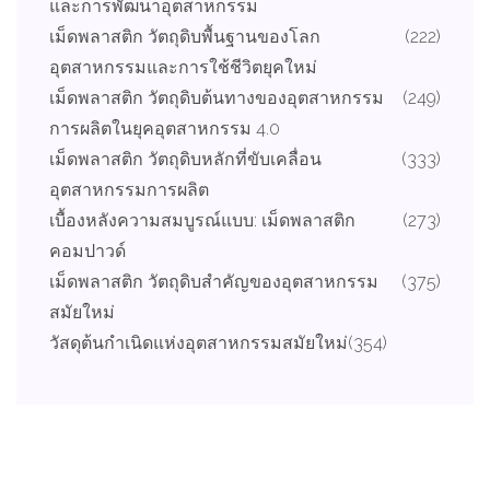
และการพัฒนาอุตสาหกรรม
เม็ดพลาสติก วัตถุดิบพื้นฐานของโลก
(222)
อุตสาหกรรมและการใช้ชีวิตยุคใหม่
เม็ดพลาสติก วัตถุดิบต้นทางของอุตสาหกรรม
(249)
การผลิตในยุคอุตสาหกรรม 4.0
เม็ดพลาสติก วัตถุดิบหลักที่ขับเคลื่อน
(333)
อุตสาหกรรมการผลิต
เบื้องหลังความสมบูรณ์แบบ: เม็ดพลาสติก
(273)
คอมปาวด์
เม็ดพลาสติก วัตถุดิบสำคัญของอุตสาหกรรม
(375)
สมัยใหม่
วัสดุต้นกำเนิดแห่งอุตสาหกรรมสมัยใหม่
(354)