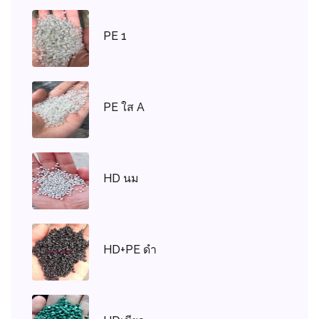
PE 1
PE ใส A
HD นม
HD+PE ดำ