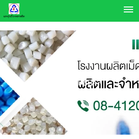
084-120-9888
plasthai@hotmail.com
พลาสติกรีไซเคิล