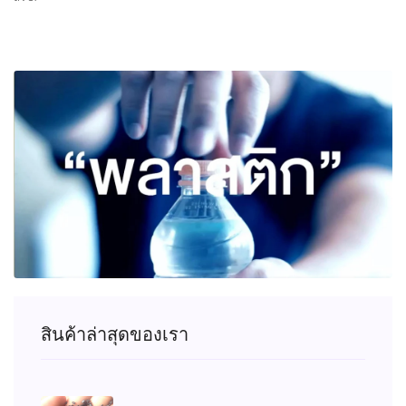
สินค้าล่าสุดของเรา