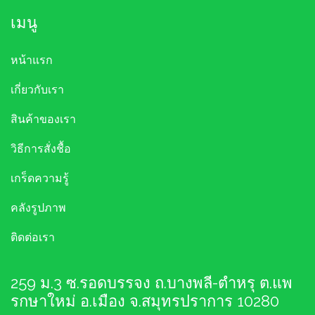
เมนู
หน้าแรก
เกี่ยวกับเรา
สินค้าของเรา
วิธีการสั่งชื้อ
เกร็ดความรู้
คลังรูปภาพ
ติดต่อเรา
259 ม.3 ซ.รอดบรรจง ถ.บางพลี-ตำหรุ ต.แพ
รกษาใหม่ อ.เมือง จ.สมุทรปราการ 10280