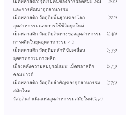
เม็ดพลาสติก: จุดเริ่มต้นของการผลิตสมัยใหม่
(201)
และการพัฒนาอุตสาหกรรม
เม็ดพลาสติก วัตถุดิบพื้นฐานของโลก
(222)
อุตสาหกรรมและการใช้ชีวิตยุคใหม่
เม็ดพลาสติก วัตถุดิบต้นทางของอุตสาหกรรม
(249)
การผลิตในยุคอุตสาหกรรม 4.0
เม็ดพลาสติก วัตถุดิบหลักที่ขับเคลื่อน
(333)
อุตสาหกรรมการผลิต
เบื้องหลังความสมบูรณ์แบบ: เม็ดพลาสติก
(273)
คอมปาวด์
เม็ดพลาสติก วัตถุดิบสำคัญของอุตสาหกรรม
(375)
สมัยใหม่
วัสดุต้นกำเนิดแห่งอุตสาหกรรมสมัยใหม่
(354)