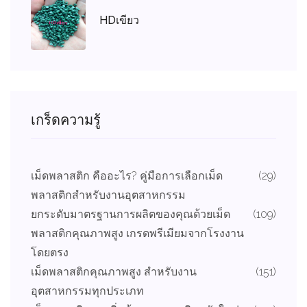
HDเขียว
เกร็ดความรู้
เม็ดพลาสติก คืออะไร? คู่มือการเลือกเม็ด
(29)
พลาสติกสำหรับงานอุตสาหกรรม
ยกระดับมาตรฐานการผลิตของคุณด้วยเม็ด
(109)
พลาสติกคุณภาพสูง เกรดพรีเมียมจากโรงงาน
โดยตรง
เม็ดพลาสติกคุณภาพสูง สำหรับงาน
(151)
อุตสาหกรรมทุกประเภท