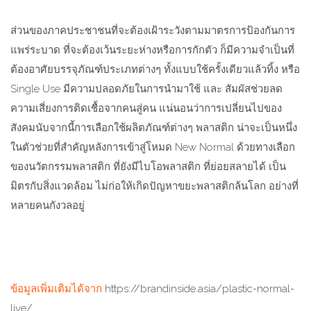
ส่วนของภาคประชาชนที่จะต้องเฝ้าระวังตามมาตรการป้องกันการ
แพร่ระบาด ที่จะต้องเว้นระยะห่างหรือการกักตัว ก็มีความจำเป็นที่
ต้องอาศัยบรรจุภัณฑ์ประเภทต่างๆ ทั้งแบบใช้ครั้งเดียวแล้วทิ้ง หรือ
Single Use
มีความปลอดภัยในการนำมาใช้ และ สัมผัสช่วยลด
ความเสี่ยงการติดเชื้อจากคนสู่คน แน่นอนว่าการเปลี่ยนไปของ
สังคมนับจากนี้การเลือกใช้ผลิตภัณฑ์ต่างๆ พลาสติก น่าจะเป็นหนึ่ง
ในตัวช่วยที่สำคัญหลังการเข้าสู่โหมด
New Normal
ด้วยทางเลือก
ของนวัตกรรมพลาสติก ที่ยังมีไบโอพลาสติก ที่ย่อยสลายได้ เป็น
มิตรกับสิ่งแวดล้อม ไม่ก่อให้เกิดปัญหาขยะพลาสติกล้นโลก อย่างที่
หลายคนกังวลอยู่
ข้อมูลเพิ่มเติมได้จาก
https://brandinside.asia/plastic-normal-
live/