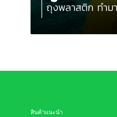
สินค้าแนะนำ