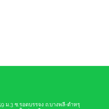
59 ม.3 ซ.รอดบรรจง ถ.บางพลี-ตำหรุ