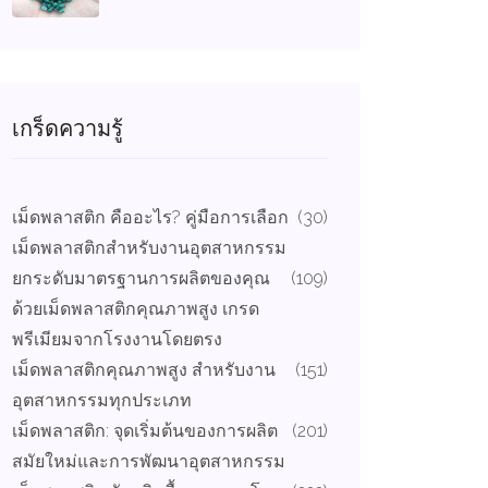
เกร็ดความรู้
เม็ดพลาสติก คืออะไร? คู่มือการเลือก
(30)
เม็ดพลาสติกสำหรับงานอุตสาหกรรม
ยกระดับมาตรฐานการผลิตของคุณ
(109)
ด้วยเม็ดพลาสติกคุณภาพสูง เกรด
พรีเมียมจากโรงงานโดยตรง
เม็ดพลาสติกคุณภาพสูง สำหรับงาน
(151)
อุตสาหกรรมทุกประเภท
เม็ดพลาสติก: จุดเริ่มต้นของการผลิต
(201)
สมัยใหม่และการพัฒนาอุตสาหกรรม