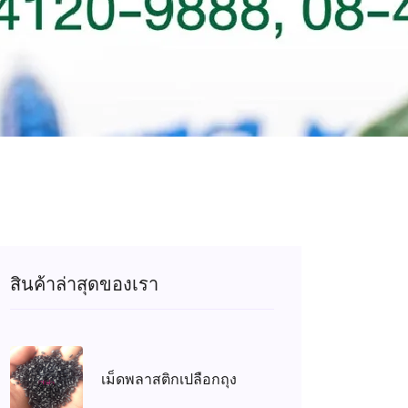
สินค้าล่าสุดของเรา
เม็ดพลาสติกเปลือกถุง