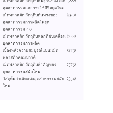
เม็ดพลาสติก วัตถุดิบพื้นฐานของโลก
(222)
อุตสาหกรรมและการใช้ชีวิตยุคใหม่
เม็ดพลาสติก วัตถุดิบต้นทางของ
(250)
อุตสาหกรรมการผลิตในยุค
อุตสาหกรรม 4.0
เม็ดพลาสติก วัตถุดิบหลักที่ขับเคลื่อน
(334)
อุตสาหกรรมการผลิต
เบื้องหลังความสมบูรณ์แบบ: เม็ด
(273)
พลาสติกคอมปาวด์
เม็ดพลาสติก วัตถุดิบสำคัญของ
(375)
อุตสาหกรรมสมัยใหม่
วัสดุต้นกำเนิดแห่งอุตสาหกรรมสมัย
(354)
ใหม่