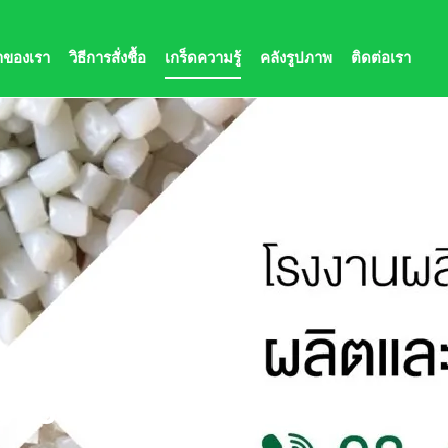
้าของเรา
วิธีการสั่งชื้อ
เกร็ดความรู้
คลังรูปภาพ
ติดต่อเรา
่? ถุงพลาสติก ทำ