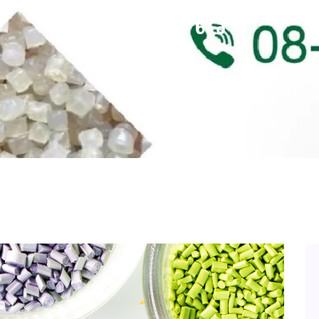
อย่างไร