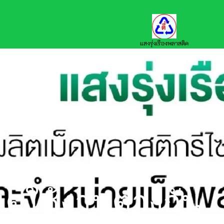
ิดใช้งานต่างกัน