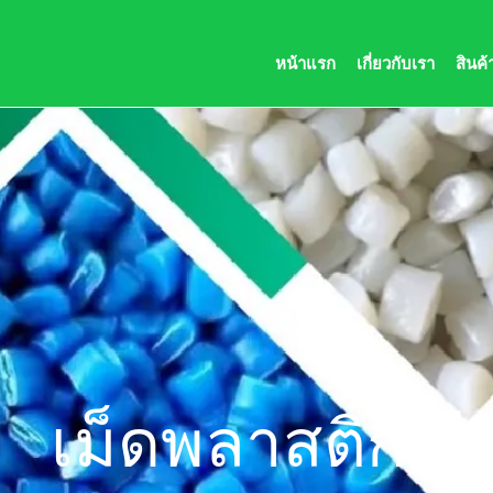
084-120-9888
plasthai@hotmail.com
หน้าแรก
เกี่ยวกับเรา
สินค
เม็ดพลาสติก มี