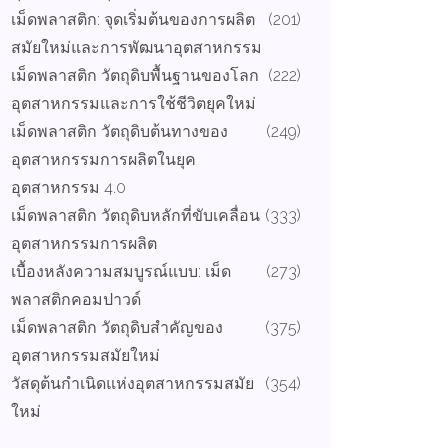
เม็ดพลาสติก: จุดเริ่มต้นของการผลิต
(201)
สมัยใหม่และการพัฒนาอุตสาหกรรม
เม็ดพลาสติก วัตถุดิบพื้นฐานของโลก
(222)
อุตสาหกรรมและการใช้ชีวิตยุคใหม่
เม็ดพลาสติก วัตถุดิบต้นทางของ
(249)
อุตสาหกรรมการผลิตในยุค
อุตสาหกรรม 4.0
เม็ดพลาสติก วัตถุดิบหลักที่ขับเคลื่อน
(333)
อุตสาหกรรมการผลิต
เบื้องหลังความสมบูรณ์แบบ: เม็ด
(273)
พลาสติกคอมปาวด์
เม็ดพลาสติก วัตถุดิบสำคัญของ
(375)
อุตสาหกรรมสมัยใหม่
วัสดุต้นกำเนิดแห่งอุตสาหกรรมสมัย
(354)
ใหม่