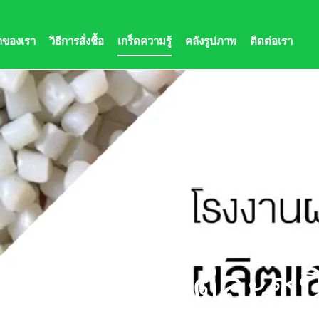
้าของเรา
วิธีการสั่งชื้อ
เกร็ดความรู้
คลังรูปภาพ
ติดต่อเรา
กี่ประเภท แต่ละชน