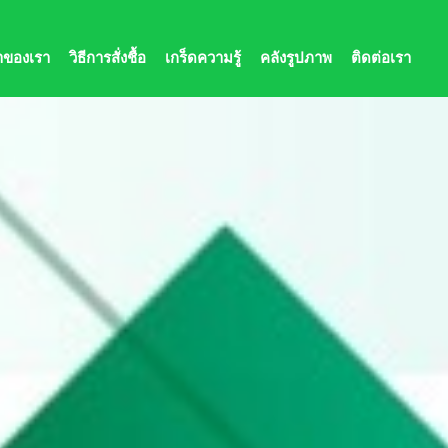
้าของเรา
วิธีการสั่งชื้อ
เกร็ดความรู้
คลังรูปภาพ
ติดต่อเรา