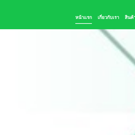
หน้าแรก
เกี่ยวกับเรา
สินค