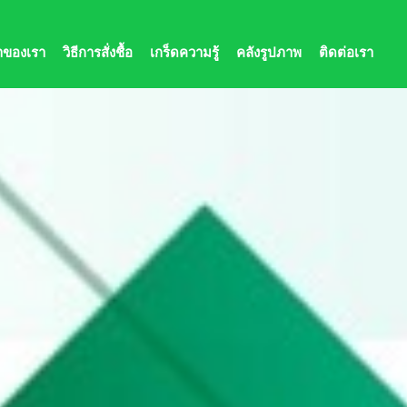
้าของเรา
วิธีการสั่งชื้อ
เกร็ดความรู้
คลังรูปภาพ
ติดต่อเรา