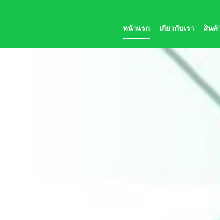
หน้าแรก
เกี่ยวกับเรา
สินค