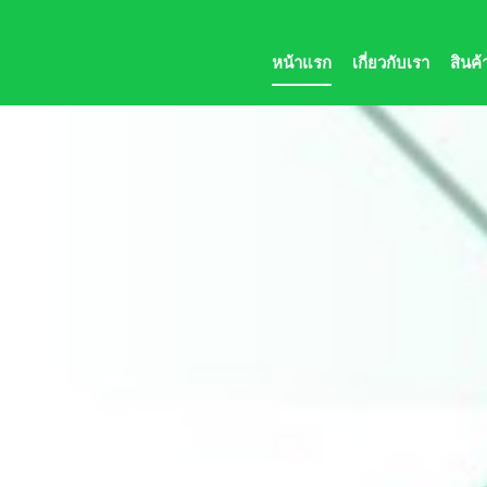
หน้าแรก
เกี่ยวกับเรา
สินค