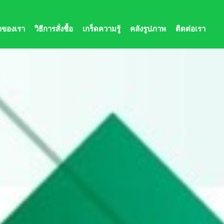
้าของเรา
วิธีการสั่งชื้อ
เกร็ดความรู้
คลังรูปภาพ
ติดต่อเรา