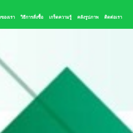
้าของเรา
วิธีการสั่งชื้อ
เกร็ดความรู้
คลังรูปภาพ
ติดต่อเรา