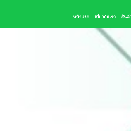
หน้าแรก
เกี่ยวกับเรา
สินค