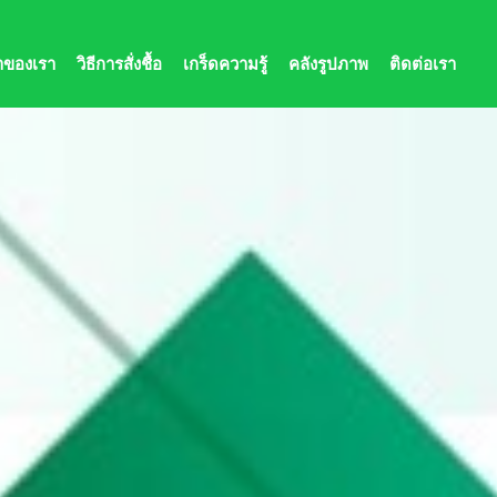
้าของเรา
วิธีการสั่งชื้อ
เกร็ดความรู้
คลังรูปภาพ
ติดต่อเรา