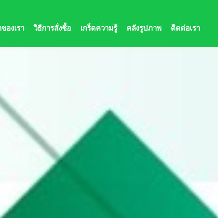
้าของเรา
วิธีการสั่งชื้อ
เกร็ดความรู้
คลังรูปภาพ
ติดต่อเรา