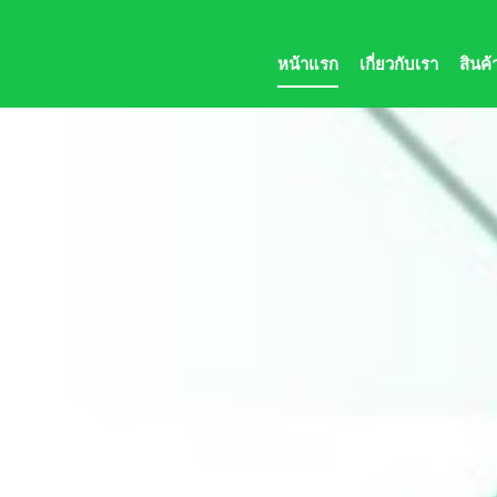
หน้าแรก
เกี่ยวกับเรา
สินค