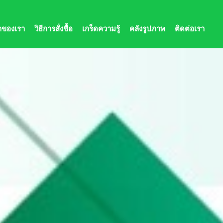
้าของเรา
วิธีการสั่งชื้อ
เกร็ดความรู้
คลังรูปภาพ
ติดต่อเรา