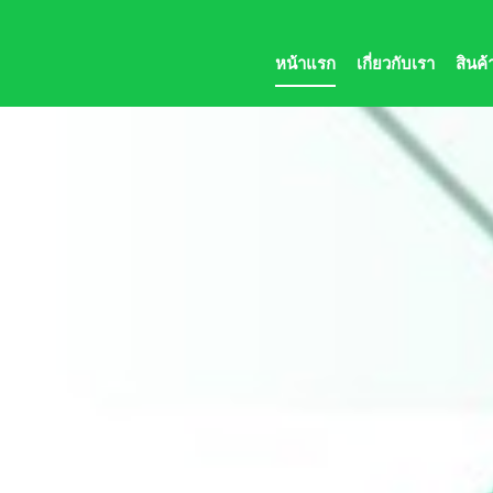
หน้าแรก
เกี่ยวกับเรา
สินค