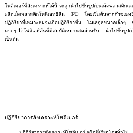
โพลิเมอร์ที่สังเคราะห์ได้นี้ จะถูกนำไปขึ้นรูปเป็นเม็ดพลาสติก
ผลิตเม็ดพลาสติกโพลิเอทธิลีน (PE) โดยเริ่มต้นจากก๊าซเอทธิลีน
ปฏิกิริยาที่เหมาะสมจะเกิดปฏิกิริยาขึ้น โมเลกุลขนาดเล็กๆ 
มากๆ ได้โพลิเอธิลีนที่มีสมบัติเหมาะสมสำหรับ นำไปขึ้นรูปเป
เป็นต้น
.
ปฏิกิริยาการสังเคราะห์โพลิเมอร์
ปฏิกิริยาการสังเคราะห์โพลิเมอร์ หรือที่เรียกโดยทั่วไป