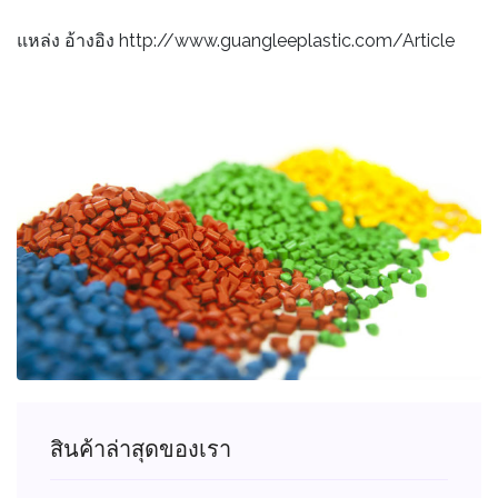
แหล่ง อ้างอิง http://www.guangleeplastic.com/Article
สินค้าล่าสุดของเรา