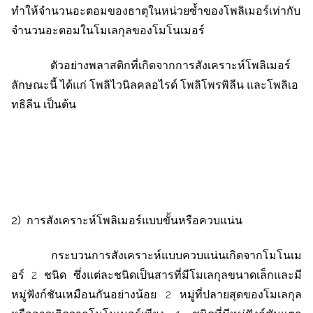
ทำให้จำนวนอะตอมของธาตุในหน่วยซ้ำของโพลิเมอร์เท่ากับ
จำนวนอะตอมในโมเลกุลของโมโนเมอร์
ตัวอย่างพลาสติกที่เกิดจากการสังเคราะห์โพลิเมอร์
ลักษณะนี้ ได้แก่ โพลิไวนิลคลอไรด์ โพลิโพรพิลีน และโพลิเอ
ทธิลีน เป็นต้น
2)
การสังเคราะห์โพลิเมอร์แบบขั้นหรือควบแน่น
กระบวนการสังเคราะห์แบบควบแน่นเกิดจากโมโนเม
อร์ 2 ชนิด ซึ่งแต่ละชนิดเป็นสารที่มีโมเลกุลขนาดเล็กและมี
หมู่ฟังก์ชันเหมือนกันอย่างน้อย 2 หมู่ที่ปลายสุดของโมเลกุล