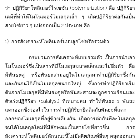
ว่า ปฏิกิริยาโพลิเมอร์ไรเซชัน (polymerization) คือ ปฏิกิริยา
เคมีที่ทำให้โมโนเมอร์โมเลกุลเล็ก ๆ เกิดปฏิกิริยาต่อกันเป็น
สายโซ่ยาว ๆ แบ่งออกเป็น 2 ประเภท คือ
1)
การสังเคราะห์โพลิเมอร์แบบลูกโซ่หรือรวมตัว
กระบวนการสังเคราะห์แบบรวมตัว เป็นการนำเอา
โมโนเมอร์ซึ่งเป็นสารที่มีโมเลกุลขนาดเล็กและไม่อิ่มตัว คือ
มีพันธะคู่ หรือพันธะสามอยู่ในโมเลกุลมาทำปฏิกิริยาซึ่งกัน
และกันจนได้เป็นโมเลกุลขนาดใหญ่ ซึ่งการทำปฏิกิริยาเริ่ม
ต้นจากโมเลกุลที่มีพันธะคู่หรือพันธะสามจะถูกความร้อนและ
ตัวเร่งปฏิกิริยา (catalyst) ที่เหมาะสม ทำให้พันธะ 1 พันธะ
แตกออกซึ่งว่องไวในการทำปฏิกิริยายึดติดกับพันธะที่แตก
ออกของโมเลกุลที่อยู่ข้างเคียงกัน เกิดการต่อกันทีละโมเลกุล
จนได้โมเลกุลใหม่ที่มีลักษณะเป็นสายโซ่ที่ยาวขึ้น การ
สังเคราะห์โพลิเมอร์ลักษณะนี้ไม่มีผลิตภัณฑ์อื่นๆ หลุดออกมา