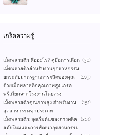
เกร็ดความรู้
เม็ดพลาสติก คืออะไร? คู่มือการเลือก
(30)
เม็ดพลาสติกสำหรับงานอุตสาหกรรม
ยกระดับมาตรฐานการผลิตของคุณ
(109)
ด้วยเม็ดพลาสติกคุณภาพสูง เกรด
พรีเมียมจากโรงงานโดยตรง
เม็ดพลาสติกคุณภาพสูง สำหรับงาน
(151)
อุตสาหกรรมทุกประเภท
เม็ดพลาสติก: จุดเริ่มต้นของการผลิต
(201)
สมัยใหม่และการพัฒนาอุตสาหกรรม