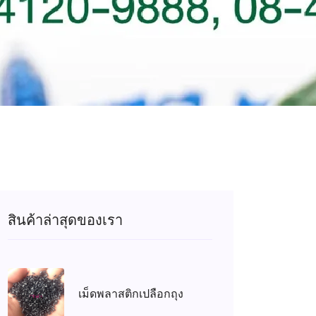
สินค้าล่าสุดของเรา
เม็ดพลาสติกเปลือกถุง