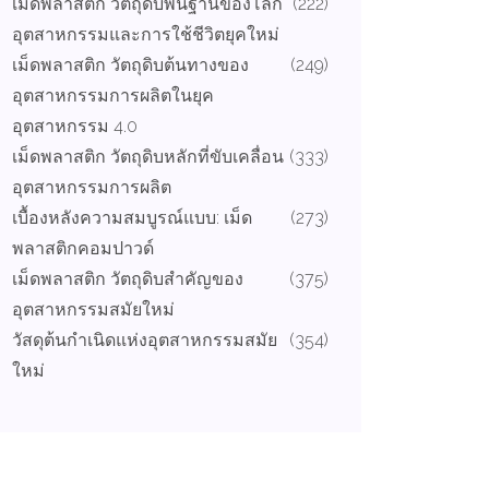
เม็ดพลาสติก วัตถุดิบพื้นฐานของโลก
(222)
อุตสาหกรรมและการใช้ชีวิตยุคใหม่
เม็ดพลาสติก วัตถุดิบต้นทางของ
(249)
อุตสาหกรรมการผลิตในยุค
อุตสาหกรรม 4.0
เม็ดพลาสติก วัตถุดิบหลักที่ขับเคลื่อน
(333)
อุตสาหกรรมการผลิต
เบื้องหลังความสมบูรณ์แบบ: เม็ด
(273)
พลาสติกคอมปาวด์
เม็ดพลาสติก วัตถุดิบสำคัญของ
(375)
อุตสาหกรรมสมัยใหม่
วัสดุต้นกำเนิดแห่งอุตสาหกรรมสมัย
(354)
ใหม่