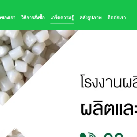
้าของเรา
วิธีการสั่งชื้อ
เกร็ดความรู้
คลังรูปภาพ
ติดต่อเรา
ลักไทย จุดเปลี่ย