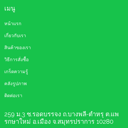
เมนู
หน้าแรก
เกี่ยวกับเรา
สินค้าของเรา
วิธีการสั่งชื้อ
เกร็ดความรู้
คลังรูปภาพ
ติดต่อเรา
259 ม.3 ซ.รอดบรรจง ถ.บางพลี-ตำหรุ ต.แพ
รกษาใหม่ อ.เมือง จ.สมุทรปราการ 10280