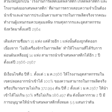
ส่วนใหญ่มักเป็น “โรงงานการผลิตเม็ดพลาสติก เกล็ดพลาสติก และ
โรงงานส่งออกเศษพลาสติก” ที่ผ่านการตรวจสอบความจำเป็นต้อง
นำเข้าและผ่านการประเมินความสามารถในการผลิตจริงจากคณะ
ทำงานผู้แทนกรมควบคุมมลพิษ กรมศุลกากรและอุตสาหกรรม
จังหวัดมาตั้งแต่ปี 2564
เดิมส่งรายชื่อมา 15 แห่ง แต่ด้วยอีก 1 แห่งนั้นต้องถูกตัดออก
เนื่องจาก “ไม่มีเครื่องจักรในการผลิต” ทำให้โรงงานที่ได้รับการ
ผ่อนผันเหลืออยู่ 14 แห่ง สามารถนำเข้าเศษพลาสติกได้อีก 2 ปี
ตั้งแต่ปี 2566-2567
มีเงื่อนไขคือ ปีที่ 1...ตั้งแต่ 1 ม.ค.2566 ให้โรงงานอุตสาหกรรมใน
เขตปลอดอากรนำเข้าได้ 100% ของความสามารถในการผลิตจริง
หรือปริมาณรวมไม่เกิน 372,994 ตัน ปีที่ 2 ตั้งแต่ 1 ม.ค.2567 ให้นำ
เข้าได้ไม่เกิน 50% หรือไม่เกิน 186,497 ตัน ดังนั้นหากรวม 2 ปี มี
การอนุญาตให้นำเข้าเศษพลาสติกทั้งหมด 5.5 แสนกว่าตัน