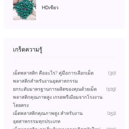
HDเขียว
เกร็ดความรู้
เม็ดพลาสติก คืออะไร? คู่มือการเลือกเม็ด
(30)
พลาสติกสำหรับงานอุตสาหกรรม
ยกระดับมาตรฐานการผลิตของคุณด้วยเม็ด
(109)
พลาสติกคุณภาพสูง เกรดพรีเมียมจากโรงงาน
โดยตรง
เม็ดพลาสติกคุณภาพสูง สำหรับงาน
(151)
อุตสาหกรรมทุกประเภท