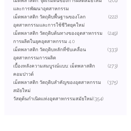
เม็ดพลาสติก: จุดเริ่มต้นของการผลิตสมัยใหม่
(201)
และการพัฒนาอุตสาหกรรม
เม็ดพลาสติก วัตถุดิบพื้นฐานของโลก
(222)
อุตสาหกรรมและการใช้ชีวิตยุคใหม่
เม็ดพลาสติก วัตถุดิบต้นทางของอุตสาหกรรม
(249)
การผลิตในยุคอุตสาหกรรม 4.0
เม็ดพลาสติก วัตถุดิบหลักที่ขับเคลื่อน
(333)
อุตสาหกรรมการผลิต
เบื้องหลังความสมบูรณ์แบบ: เม็ดพลาสติก
(273)
คอมปาวด์
เม็ดพลาสติก วัตถุดิบสำคัญของอุตสาหกรรม
(375)
สมัยใหม่
วัสดุต้นกำเนิดแห่งอุตสาหกรรมสมัยใหม่
(354)