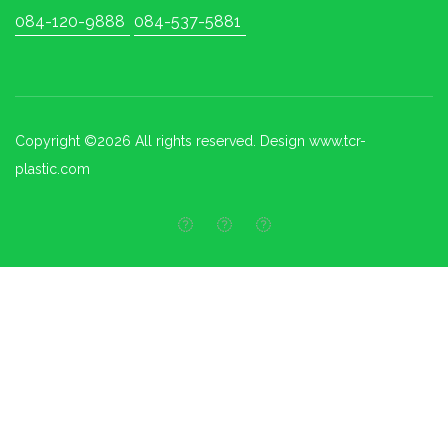
084-120-9888
084-537-5881
Copyright ©
2026 All rights reserved. Design www.tcr-
plastic.com