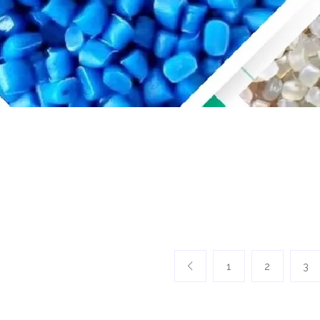
1
2
3