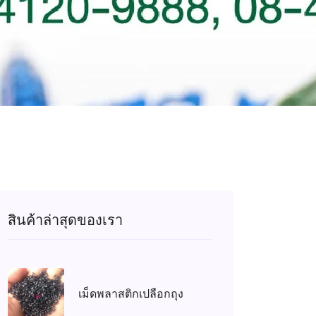
สินค้าล่าสุดของเรา
เม็ดพลาสติกเปลือกถุง