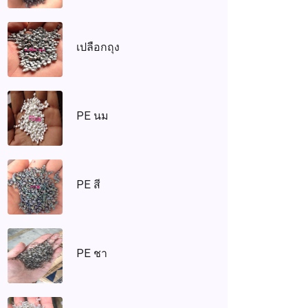
เปลือกถุง
PE นม
PE สี
PE ชา