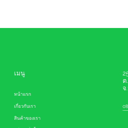
เมนู
2
ต
จ
หน้าแรก
เกี่ยวกับเรา
08
สินค้าของเรา