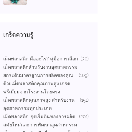
เกร็ดความรู้
เม็ดพลาสติก คืออะไร? คู่มือการเลือก
(30)
เม็ดพลาสติกสำหรับงานอุตสาหกรรม
ยกระดับมาตรฐานการผลิตของคุณ
(109)
ด้วยเม็ดพลาสติกคุณภาพสูง เกรด
พรีเมียมจากโรงงานโดยตรง
เม็ดพลาสติกคุณภาพสูง สำหรับงาน
(151)
อุตสาหกรรมทุกประเภท
เม็ดพลาสติก: จุดเริ่มต้นของการผลิต
(201)
สมัยใหม่และการพัฒนาอุตสาหกรรม