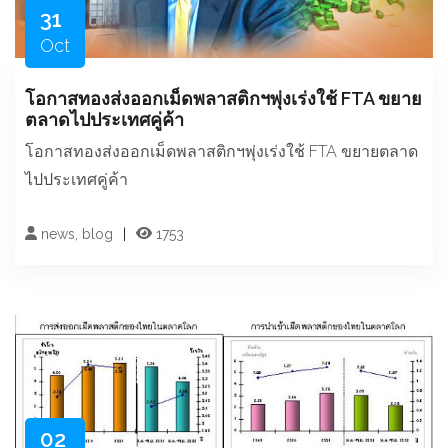
31
Oct
โอกาสทองส่งออกเม็ดพลาสติกฯพุ่งเร่งใช้ FTA ขยาย
ตลาดไปประเทศคู่ค้า
โอกาสทองส่งออกเม็ดพลาสติกฯพุ่งเร่งใช้ FTA ขยายตลาด
ไปประเทศคู่ค้า
news, blog
1753
02