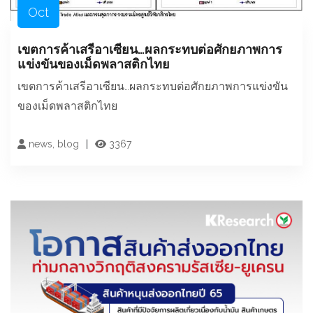
Oct
เขตการค้าเสรีอาเซียน…ผลกระทบต่อศักยภาพการ
แข่งขันของเม็ดพลาสติกไทย
เขตการค้าเสรีอาเซียน…ผลกระทบต่อศักยภาพการแข่งขัน
ของเม็ดพลาสติกไทย
news, blog
3367