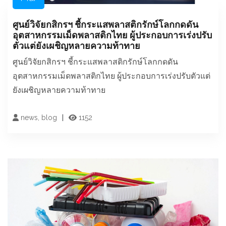
ศูนย์วิจัยกสิกรฯ ชี้กระแสพลาสติกรักษ์โลกกดดัน
อุตสาหกรรมเม็ดพลาสติกไทย ผู้ประกอบการเร่งปรับ
ตัวแต่ยังเผชิญหลายความท้าทาย
ศูนย์วิจัยกสิกรฯ ชี้กระแสพลาสติกรักษ์โลกกดดัน
อุตสาหกรรมเม็ดพลาสติกไทย ผู้ประกอบการเร่งปรับตัวแต่
ยังเผชิญหลายความท้าทาย
news, blog
1152