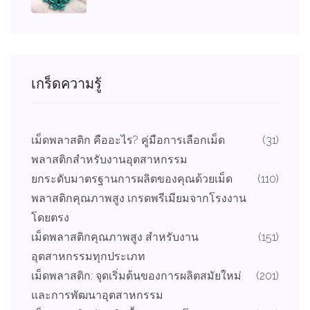
เกร็ดความรู้
เม็ดพลาสติก คืออะไร? คู่มือการเลือกเม็ด
(31)
พลาสติกสำหรับงานอุตสาหกรรม
ยกระดับมาตรฐานการผลิตของคุณด้วยเม็ด
(110)
พลาสติกคุณภาพสูง เกรดพรีเมียมจากโรงงาน
โดยตรง
เม็ดพลาสติกคุณภาพสูง สำหรับงาน
(151)
อุตสาหกรรมทุกประเภท
เม็ดพลาสติก: จุดเริ่มต้นของการผลิตสมัยใหม่
(201)
และการพัฒนาอุตสาหกรรม