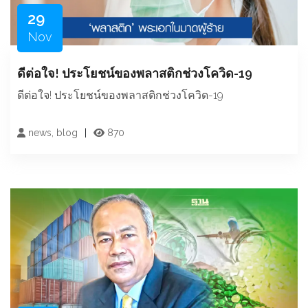
29
Nov
ดีต่อใจ! ประโยชน์ของพลาสติกช่วงโควิด-19
ดีต่อใจ! ประโยชน์ของพลาสติกช่วงโควิด-19
news, blog
870