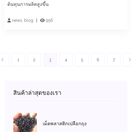
ต้นทุนการผลิตสูงขึ้น
news, blog
956
1
2
3
4
5
6
7
สินค้าล่าสุดของเรา
เม็ดพลาสติกเปลือกถุง