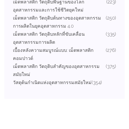
เม็ดพลาสติก วัตถุดิบพื้นฐานของโลก
(223)
อุตสาหกรรมและการใช้ชีวิตยุคใหม่
เม็ดพลาสติก วัตถุดิบต้นทางของอุตสาหกรรม
(250)
การผลิตในยุคอุตสาหกรรม 4.0
เม็ดพลาสติก วัตถุดิบหลักที่ขับเคลื่อน
(335)
อุตสาหกรรมการผลิต
เบื้องหลังความสมบูรณ์แบบ: เม็ดพลาสติก
(276)
คอมปาวด์
เม็ดพลาสติก วัตถุดิบสำคัญของอุตสาหกรรม
(375)
สมัยใหม่
วัสดุต้นกำเนิดแห่งอุตสาหกรรมสมัยใหม่
(354)