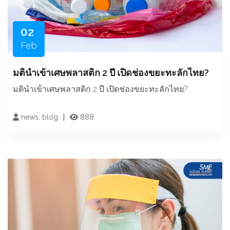
02
Feb
มตินำเข้าเศษพลาสติก 2 ปี เปิดช่องขยะทะลักไทย?
มตินำเข้าเศษพลาสติก 2 ปี เปิดช่องขยะทะลักไทย?
news, blog
888