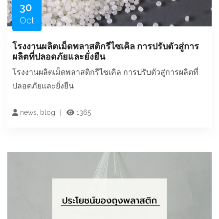
30
Oct
โรงงานผลิตเม็ดพลาสติกรีไซเคิล การปรับตัวสู่การ
ผลิตที่ปลอดภัยและยั่งยืน
โรงงานผลิตเม็ดพลาสติกรีไซเคิล การปรับตัวสู่การผลิตที่
ปลอดภัยและยั่งยืน
news, blog
1365