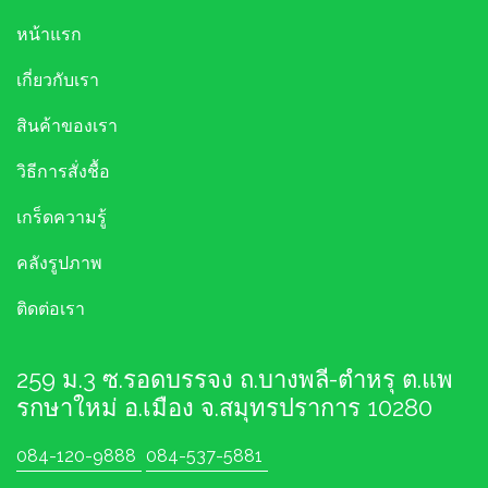
หน้าแรก
เกี่ยวกับเรา
สินค้าของเรา
วิธีการสั่งชื้อ
เกร็ดความรู้
คลังรูปภาพ
ติดต่อเรา
259 ม.3 ซ.รอดบรรจง ถ.บางพลี-ตำหรุ ต.แพ
รกษาใหม่ อ.เมือง จ.สมุทรปราการ 10280
084-120-9888
084-537-5881