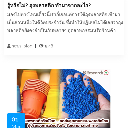
รู้หรือไม่? ถุงพลาสติก ทำมาจากอะไร?
มองไปทางไหนเดี๋ยวนี้เราก็เจอแต่การใช้ถุงพลาสติกเข้ามา
เป็นส่วนหนึ่งในชีวิตประจำวัน ซึ่งทำให้ปฏิเสธไม่ได้เลยว่าถุง
พลาสติกยังคงจำเป็นกับหลายๆ อุตสาหกรรมหรือร้านค้า
news, blog
1548
01
Mar