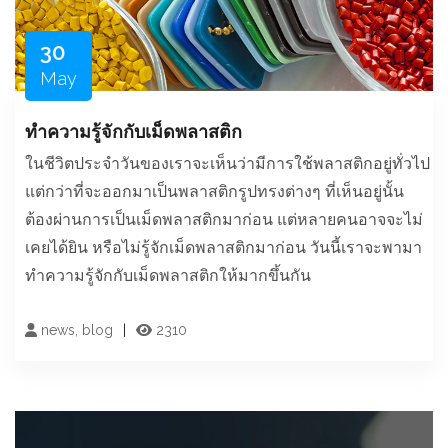
30
May
ทำความรู้จักกับเม็ดพลาสติก
ในชีวิตประจำวันของเราจะเห็นว่ามีการใช้พลาสติกอยู่ทั่วไป
แต่กว่าที่จะออกมาเป็นพลาสติกรูปทรงต่างๆ ที่เห็นอยู่นั้น
ต้องผ่านการเป็นเม็ดพลาสติกมาก่อน แต่หลายคนอาจจะไม่
เคยได้ยิน หรือไม่รู้จักเม็ดพลาสติกมาก่อน วันนี้เราจะพามา
ทำความรู้จักกับเม็ดพลาสติกให้มากขึ้นกัน
news, blog
2310