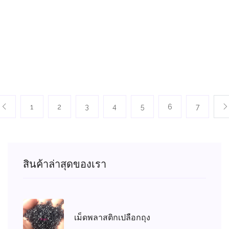
1
2
3
4
5
6
7
สินค้าล่าสุดของเรา
เม็ดพลาสติกเปลือกถุง