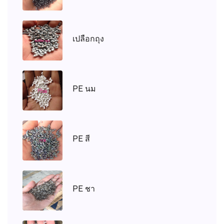
เปลือกถุง
PE นม
PE สี
PE ชา