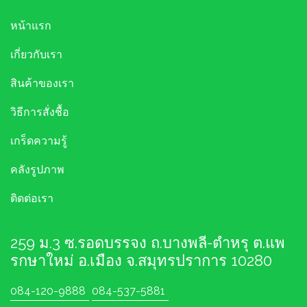
หน้าแรก
เกี่ยวกับเรา
สินค้าของเรา
วิธีการสั่งชื้อ
เกร็ดความรู้
คลังรูปภาพ
ติดต่อเรา
259 ม.3 ซ.รอดบรรจง ถ.บางพลี-ตำหรุ ต.แพ
รกษาใหม่ อ.เมือง จ.สมุทรปราการ 10280
084-120-9888
084-537-5881