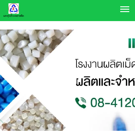
084-120-9888
plasthai@hotmail.com
Blog