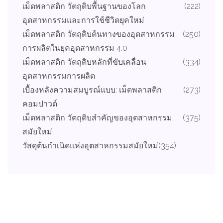
เม็ดพลาสติก วัตถุดิบพื้นฐานของโลก
(222)
อุตสาหกรรมและการใช้ชีวิตยุคใหม่
เม็ดพลาสติก วัตถุดิบต้นทางของอุตสาหกรรม
(250)
การผลิตในยุคอุตสาหกรรม 4.0
เม็ดพลาสติก วัตถุดิบหลักที่ขับเคลื่อน
(334)
อุตสาหกรรมการผลิต
เบื้องหลังความสมบูรณ์แบบ: เม็ดพลาสติก
(273)
คอมปาวด์
เม็ดพลาสติก วัตถุดิบสำคัญของอุตสาหกรรม
(375)
สมัยใหม่
วัสดุต้นกำเนิดแห่งอุตสาหกรรมสมัยใหม่
(354)