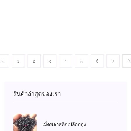
1
2
3
4
5
6
7
สินค้าล่าสุดของเรา
เม็ดพลาสติกเปลือกถุง