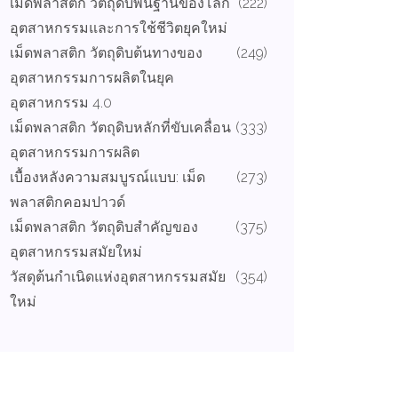
เม็ดพลาสติก วัตถุดิบพื้นฐานของโลก
(222)
อุตสาหกรรมและการใช้ชีวิตยุคใหม่
เม็ดพลาสติก วัตถุดิบต้นทางของ
(249)
อุตสาหกรรมการผลิตในยุค
อุตสาหกรรม 4.0
เม็ดพลาสติก วัตถุดิบหลักที่ขับเคลื่อน
(333)
อุตสาหกรรมการผลิต
เบื้องหลังความสมบูรณ์แบบ: เม็ด
(273)
พลาสติกคอมปาวด์
เม็ดพลาสติก วัตถุดิบสำคัญของ
(375)
อุตสาหกรรมสมัยใหม่
วัสดุต้นกำเนิดแห่งอุตสาหกรรมสมัย
(354)
ใหม่