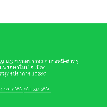
59 ม.3 ซ.รอดบรรจง ถ.บางพลี-ตำหรุ
.แพรกษาใหม่ อ.เมือง
.สมุทรปราการ 10280
4-120-9888
084-537-5881