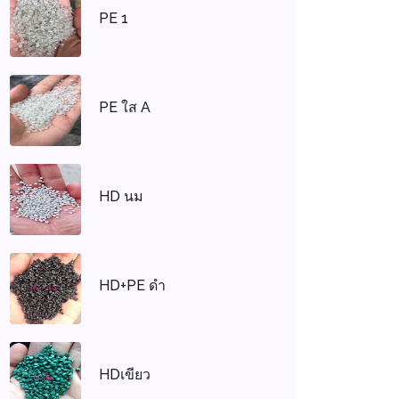
PE 1
PE ใส A
HD นม
HD+PE ดำ
HDเขียว