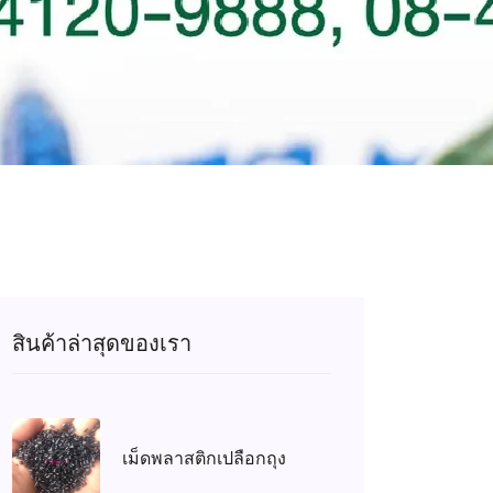
สินค้าล่าสุดของเรา
เม็ดพลาสติกเปลือกถุง