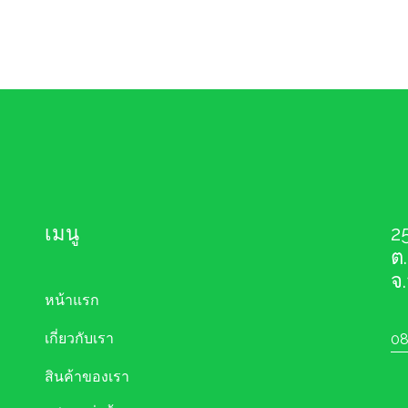
เมนู
2
ต
จ
หน้าแรก
เกี่ยวกับเรา
08
สินค้าของเรา