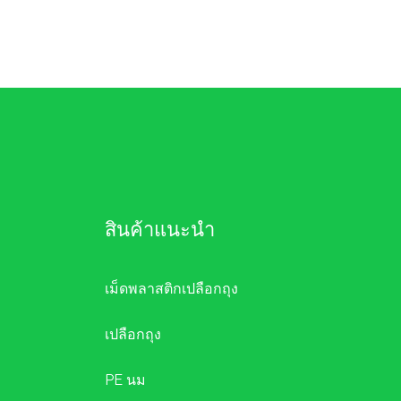
สินค้าแนะนำ
เม็ดพลาสติกเปลือกถุง
เปลือกถุง
PE นม