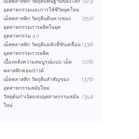
เม็ดพลาสติก วัตถุดิบพื้นฐานของโลก
(223)
อุตสาหกรรมและการใช้ชีวิตยุคใหม่
เม็ดพลาสติก วัตถุดิบต้นทางของ
(250)
อุตสาหกรรมการผลิตในยุค
อุตสาหกรรม 4.0
เม็ดพลาสติก วัตถุดิบหลักที่ขับเคลื่อน
(336)
อุตสาหกรรมการผลิต
เบื้องหลังความสมบูรณ์แบบ: เม็ด
(276)
พลาสติกคอมปาวด์
เม็ดพลาสติก วัตถุดิบสำคัญของ
(376)
อุตสาหกรรมสมัยใหม่
วัสดุต้นกำเนิดแห่งอุตสาหกรรมสมัย
(354)
ใหม่