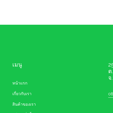
เมนู
2
ต
จ
หน้าแรก
เกี่ยวกับเรา
08
สินค้าของเรา