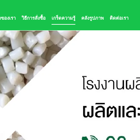
้าของเรา
วิธีการสั่งชื้อ
เกร็ดความรู้
คลังรูปภาพ
ติดต่อเรา
Blog