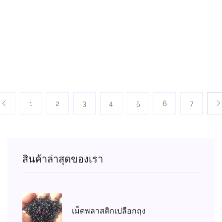
1
2
3
4
5
6
7
สินค้าล่าสุดของเรา
เม็ดพลาสติกเปลือกถุง