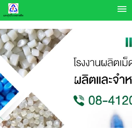
084-120-9888
plasthai@hotmail.com
Blog