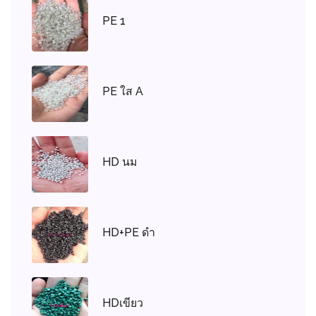
PE 1
PE ใส A
HD นม
HD+PE ดำ
HDเขียว