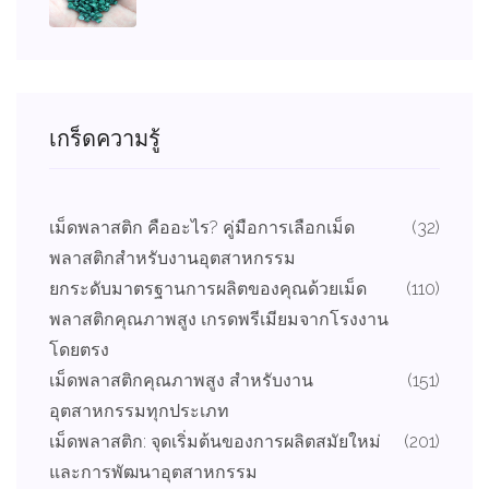
เกร็ดความรู้
เม็ดพลาสติก คืออะไร? คู่มือการเลือกเม็ด
(32)
พลาสติกสำหรับงานอุตสาหกรรม
ยกระดับมาตรฐานการผลิตของคุณด้วยเม็ด
(110)
พลาสติกคุณภาพสูง เกรดพรีเมียมจากโรงงาน
โดยตรง
เม็ดพลาสติกคุณภาพสูง สำหรับงาน
(151)
อุตสาหกรรมทุกประเภท
เม็ดพลาสติก: จุดเริ่มต้นของการผลิตสมัยใหม่
(201)
และการพัฒนาอุตสาหกรรม