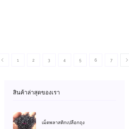
1
2
3
4
5
6
7
สินค้าล่าสุดของเรา
เม็ดพลาสติกเปลือกถุง