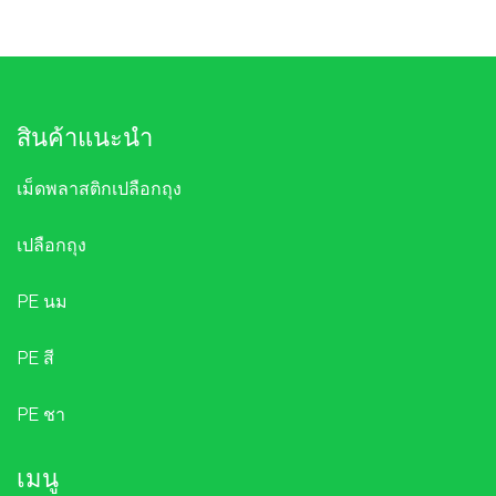
สินค้าแนะนำ
เม็ดพลาสติกเปลือกถุง
เปลือกถุง
PE นม
PE สี
PE ชา
เมนู