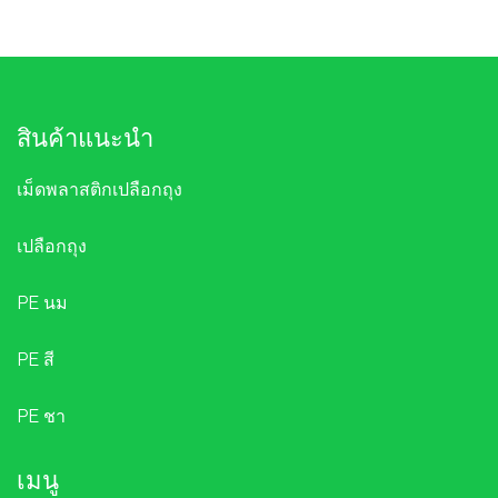
สินค้าแนะนำ
เม็ดพลาสติกเปลือกถุง
เปลือกถุง
PE นม
PE สี
PE ชา
เมนู