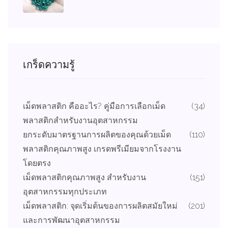
เกร็ดความรู้
เม็ดพลาสติก คืออะไร? คู่มือการเลือกเม็ด
(34)
พลาสติกสำหรับงานอุตสาหกรรม
ยกระดับมาตรฐานการผลิตของคุณด้วยเม็ด
(110)
พลาสติกคุณภาพสูง เกรดพรีเมียมจากโรงงาน
โดยตรง
เม็ดพลาสติกคุณภาพสูง สำหรับงาน
(151)
อุตสาหกรรมทุกประเภท
เม็ดพลาสติก: จุดเริ่มต้นของการผลิตสมัยใหม่
(201)
และการพัฒนาอุตสาหกรรม