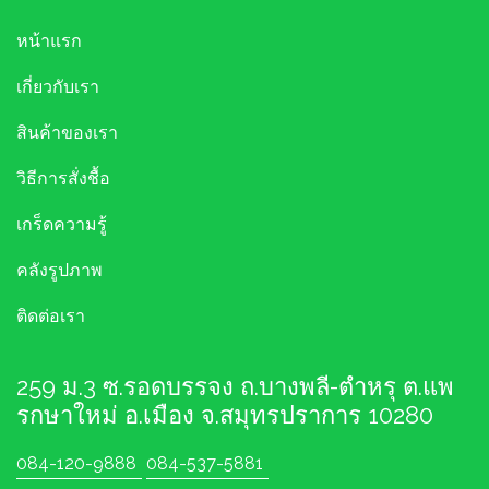
หน้าแรก
เกี่ยวกับเรา
สินค้าของเรา
วิธีการสั่งชื้อ
เกร็ดความรู้
คลังรูปภาพ
ติดต่อเรา
259 ม.3 ซ.รอดบรรจง ถ.บางพลี-ตำหรุ ต.แพ
รกษาใหม่ อ.เมือง จ.สมุทรปราการ 10280
084-120-9888
084-537-5881