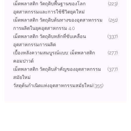
เม็ดพลาสติก วัตถุดิบพื้นฐานของโลก
(223)
อุตสาหกรรมและการใช้ชีวิตยุคใหม่
เม็ดพลาสติก วัตถุดิบต้นทางของอุตสาหกรรม
(251)
การผลิตในยุคอุตสาหกรรม 4.0
เม็ดพลาสติก วัตถุดิบหลักที่ขับเคลื่อน
(337)
อุตสาหกรรมการผลิต
เบื้องหลังความสมบูรณ์แบบ: เม็ดพลาสติก
(277)
คอมปาวด์
เม็ดพลาสติก วัตถุดิบสำคัญของอุตสาหกรรม
(377)
สมัยใหม่
วัสดุต้นกำเนิดแห่งอุตสาหกรรมสมัยใหม่
(355)