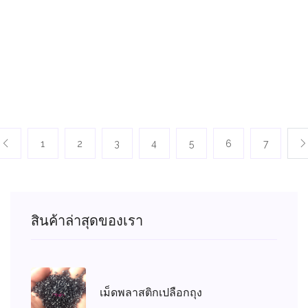
1
2
3
4
5
6
7
สินค้าล่าสุดของเรา
เม็ดพลาสติกเปลือกถุง