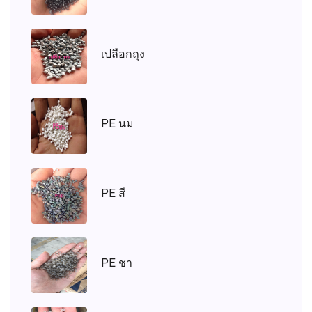
เปลือกถุง
PE นม
PE สี
PE ชา