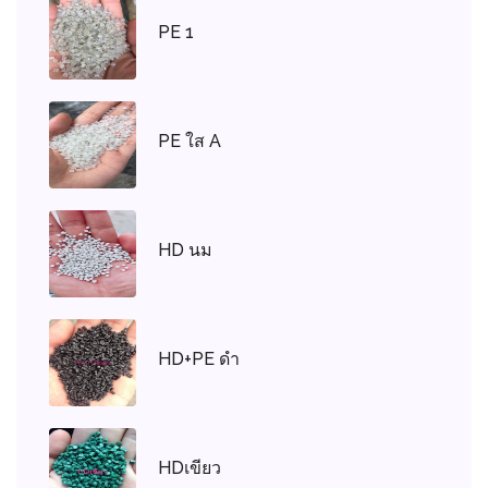
PE 1
PE ใส A
HD นม
HD+PE ดำ
HDเขียว