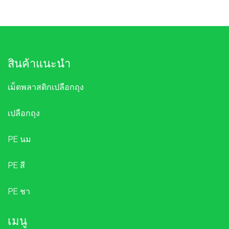
สินค้าแนะนำ
เม็ดพลาสติกเปลือกถุง
เปลือกถุง
PE นม
PE สี
PE ชา
เมนู