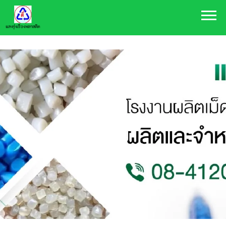
084-120-9888
plasthai@hotmail.com
Blog