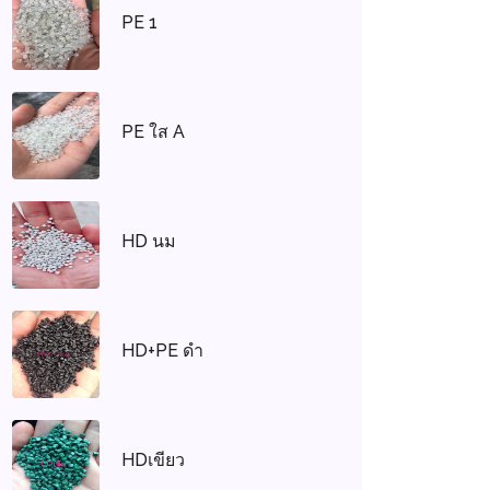
PE 1
PE ใส A
HD นม
HD+PE ดำ
HDเขียว