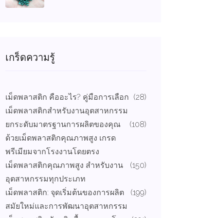
เกร็ดความรู้
เม็ดพลาสติก คืออะไร? คู่มือการเลือก
(28)
เม็ดพลาสติกสำหรับงานอุตสาหกรรม
ยกระดับมาตรฐานการผลิตของคุณ
(108)
ด้วยเม็ดพลาสติกคุณภาพสูง เกรด
พรีเมียมจากโรงงานโดยตรง
เม็ดพลาสติกคุณภาพสูง สำหรับงาน
(150)
อุตสาหกรรมทุกประเภท
เม็ดพลาสติก: จุดเริ่มต้นของการผลิต
(199)
สมัยใหม่และการพัฒนาอุตสาหกรรม