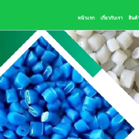
084-120-9888
plasthai@hotmail.com
หน้าแรก
เกี่ยวกับเรา
สินค