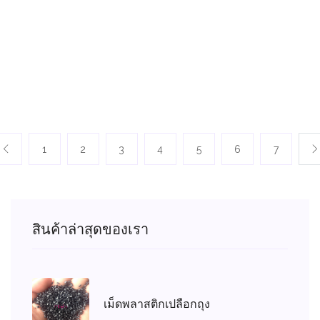
1
2
3
4
5
6
7
สินค้าล่าสุดของเรา
เม็ดพลาสติกเปลือกถุง