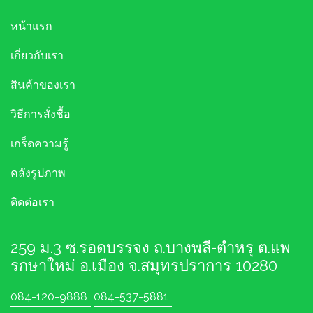
หน้าแรก
เกี่ยวกับเรา
สินค้าของเรา
วิธีการสั่งชื้อ
เกร็ดความรู้
คลังรูปภาพ
ติดต่อเรา
259 ม.3 ซ.รอดบรรจง ถ.บางพลี-ตำหรุ ต.แพ
รกษาใหม่ อ.เมือง จ.สมุทรปราการ 10280
084-120-9888
084-537-5881