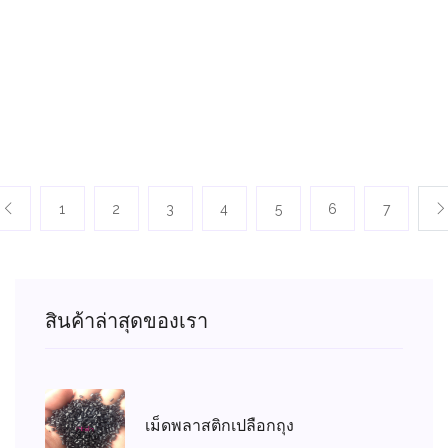
1
2
3
4
5
6
7
สินค้าล่าสุดของเรา
เม็ดพลาสติกเปลือกถุง