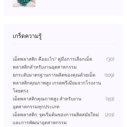
เกร็ดความรู้
เม็ดพลาสติก คืออะไร? คู่มือการเลือกเม็ด
(30)
พลาสติกสำหรับงานอุตสาหกรรม
ยกระดับมาตรฐานการผลิตของคุณด้วยเม็ด
(109)
พลาสติกคุณภาพสูง เกรดพรีเมียมจากโรงงาน
โดยตรง
เม็ดพลาสติกคุณภาพสูง สำหรับงาน
(151)
อุตสาหกรรมทุกประเภท
เม็ดพลาสติก: จุดเริ่มต้นของการผลิตสมัยใหม่
(201)
และการพัฒนาอุตสาหกรรม