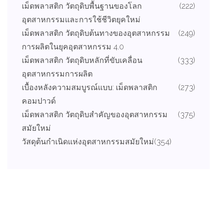
เม็ดพลาสติก วัตถุดิบพื้นฐานของโลก
(222)
อุตสาหกรรมและการใช้ชีวิตยุคใหม่
เม็ดพลาสติก วัตถุดิบต้นทางของอุตสาหกรรม
(249)
การผลิตในยุคอุตสาหกรรม 4.0
เม็ดพลาสติก วัตถุดิบหลักที่ขับเคลื่อน
(333)
อุตสาหกรรมการผลิต
เบื้องหลังความสมบูรณ์แบบ: เม็ดพลาสติก
(273)
คอมปาวด์
เม็ดพลาสติก วัตถุดิบสำคัญของอุตสาหกรรม
(375)
สมัยใหม่
วัสดุต้นกำเนิดแห่งอุตสาหกรรมสมัยใหม่
(354)