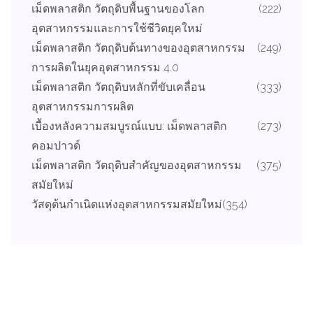
เม็ดพลาสติก วัตถุดิบพื้นฐานของโลก
(222)
อุตสาหกรรมและการใช้ชีวิตยุคใหม่
เม็ดพลาสติก วัตถุดิบต้นทางของอุตสาหกรรม
(249)
การผลิตในยุคอุตสาหกรรม 4.0
เม็ดพลาสติก วัตถุดิบหลักที่ขับเคลื่อน
(333)
อุตสาหกรรมการผลิต
เบื้องหลังความสมบูรณ์แบบ: เม็ดพลาสติก
(273)
คอมปาวด์
เม็ดพลาสติก วัตถุดิบสำคัญของอุตสาหกรรม
(375)
สมัยใหม่
วัสดุต้นกำเนิดแห่งอุตสาหกรรมสมัยใหม่
(354)