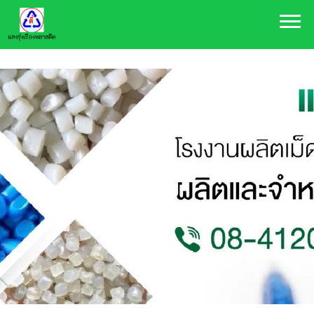
084-120-9888
plasthai@hotmail.com
Blog