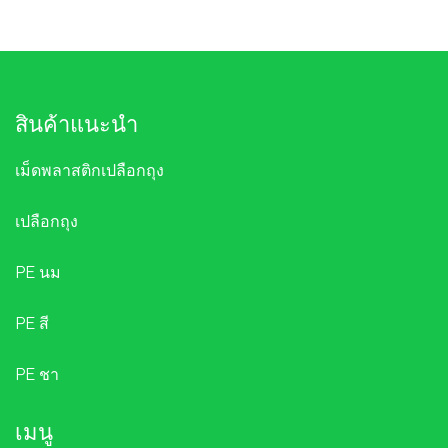
สินค้าแนะนำ
เม็ดพลาสติกเปลือกถุง
เปลือกถุง
PE นม
PE สี
PE ชา
เมนู