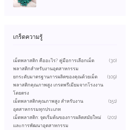
เกร็ดความรู้
เม็ดพลาสติก คืออะไร? คู่มือการเลือกเม็ด
(30)
พลาสติกสำหรับงานอุตสาหกรรม
ยกระดับมาตรฐานการผลิตของคุณด้วยเม็ด
(109)
พลาสติกคุณภาพสูง เกรดพรีเมียมจากโรงงาน
โดยตรง
เม็ดพลาสติกคุณภาพสูง สำหรับงาน
(151)
อุตสาหกรรมทุกประเภท
เม็ดพลาสติก: จุดเริ่มต้นของการผลิตสมัยใหม่
(201)
และการพัฒนาอุตสาหกรรม