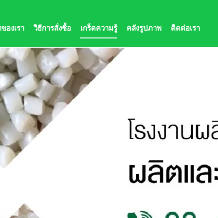
้าของเรา
วิธีการสั่งชื้อ
เกร็ดความรู้
คลังรูปภาพ
ติดต่อเรา
Blog