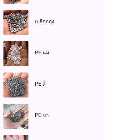
เปลือกถุง
PE นม
PE สี
PE ชา