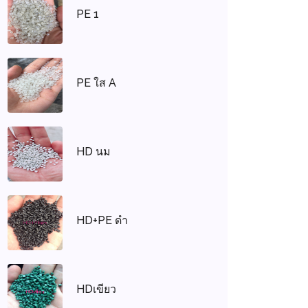
PE 1
PE ใส A
HD นม
HD+PE ดำ
HDเขียว