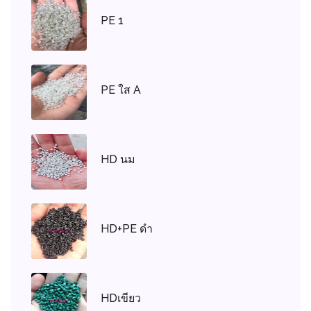
PE 1
PE ใส A
HD นม
HD+PE ดำ
HDเขียว