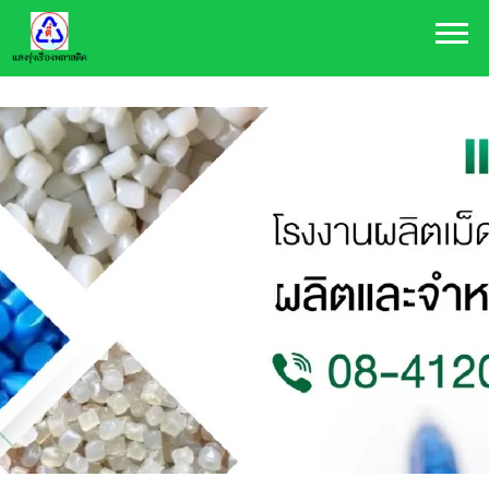
084-120-9888
plasthai@hotmail.com
Blog