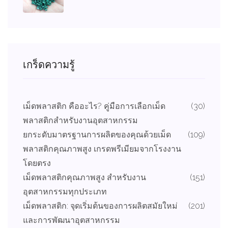
เกร็ดความรู้
เม็ดพลาสติก คืออะไร? คู่มือการเลือกเม็ด
(30)
พลาสติกสำหรับงานอุตสาหกรรม
ยกระดับมาตรฐานการผลิตของคุณด้วยเม็ด
(109)
พลาสติกคุณภาพสูง เกรดพรีเมียมจากโรงงาน
โดยตรง
เม็ดพลาสติกคุณภาพสูง สำหรับงาน
(151)
อุตสาหกรรมทุกประเภท
เม็ดพลาสติก: จุดเริ่มต้นของการผลิตสมัยใหม่
(201)
และการพัฒนาอุตสาหกรรม