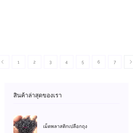
1
2
3
4
5
6
7
สินค้าล่าสุดของเรา
เม็ดพลาสติกเปลือกถุง