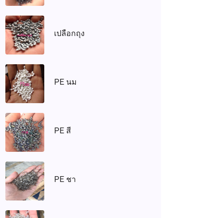
เปลือกถุง
PE นม
PE สี
PE ชา