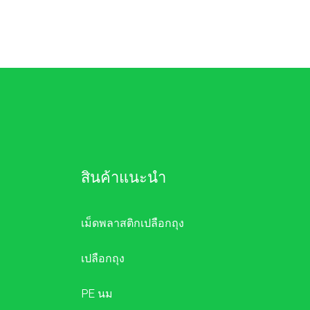
สินค้าแนะนำ
เม็ดพลาสติกเปลือกถุง
เปลือกถุง
PE นม