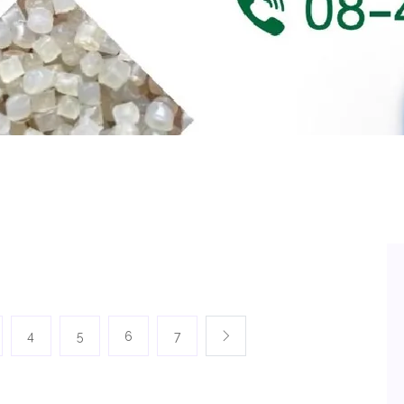
4
5
6
7