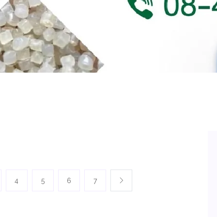
4
5
6
7