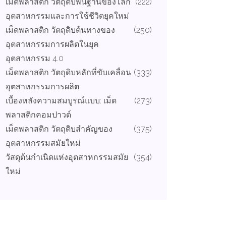
เม็ดพลาสติก วัตถุดิบพื้นฐานของโลก
(222)
อุตสาหกรรมและการใช้ชีวิตยุคใหม่
เม็ดพลาสติก วัตถุดิบต้นทางของ
(250)
อุตสาหกรรมการผลิตในยุค
อุตสาหกรรม 4.0
เม็ดพลาสติก วัตถุดิบหลักที่ขับเคลื่อน
(333)
อุตสาหกรรมการผลิต
เบื้องหลังความสมบูรณ์แบบ: เม็ด
(273)
พลาสติกคอมปาวด์
เม็ดพลาสติก วัตถุดิบสำคัญของ
(375)
อุตสาหกรรมสมัยใหม่
วัสดุต้นกำเนิดแห่งอุตสาหกรรมสมัย
(354)
ใหม่