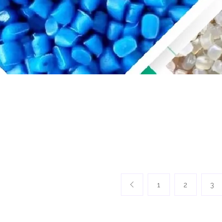
1
2
3