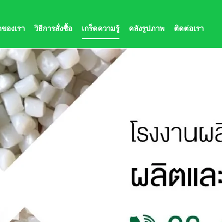
้าของเรา
วิธีการสั่งชื้อ
เกร็ดความรู้
คลังรูปภาพ
ติดต่อเรา
Blog