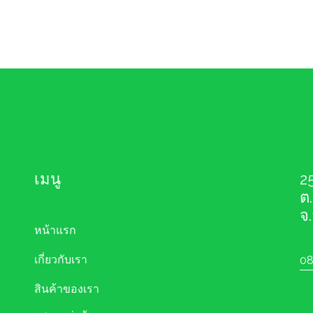
เมนู
2
ต
จ
หน้าแรก
เกี่ยวกับเรา
08
สินค้าของเรา