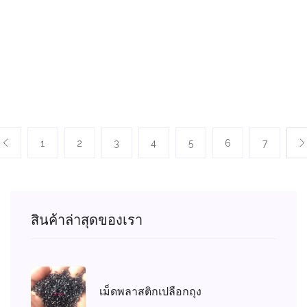
1
2
3
4
5
6
7
สินค้าล่าสุดของเรา
เม็ดพลาสติกเปลือกถุง