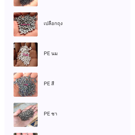
เปลือกถุง
PE นม
PE สี
PE ชา