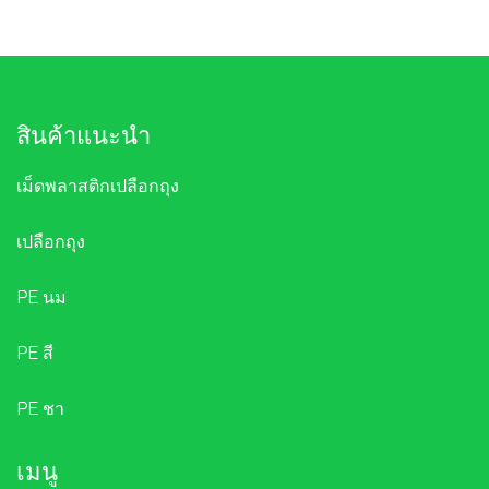
สินค้าแนะนำ
เม็ดพลาสติกเปลือกถุง
เปลือกถุง
PE นม
PE สี
PE ชา
เมนู