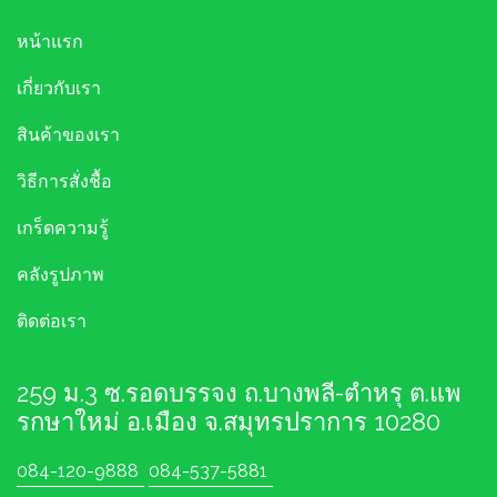
หน้าแรก
เกี่ยวกับเรา
สินค้าของเรา
วิธีการสั่งชื้อ
เกร็ดความรู้
คลังรูปภาพ
ติดต่อเรา
259 ม.3 ซ.รอดบรรจง ถ.บางพลี-ตำหรุ ต.แพ
รกษาใหม่ อ.เมือง จ.สมุทรปราการ 10280
084-120-9888
084-537-5881