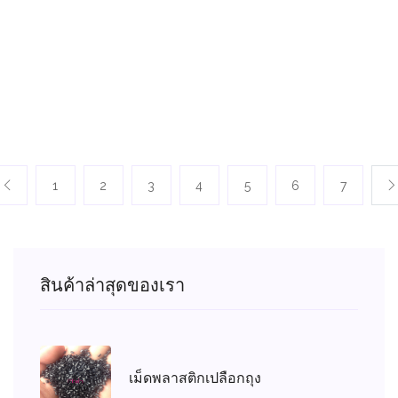
1
2
3
4
5
6
7
สินค้าล่าสุดของเรา
เม็ดพลาสติกเปลือกถุง