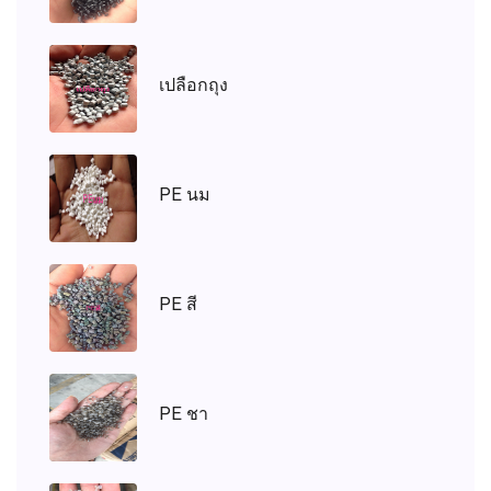
เปลือกถุง
PE นม
PE สี
PE ชา