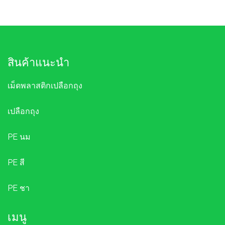
สินค้าแนะนำ
เม็ดพลาสติกเปลือกถุง
เปลือกถุง
PE นม
PE สี
PE ชา
เมนู