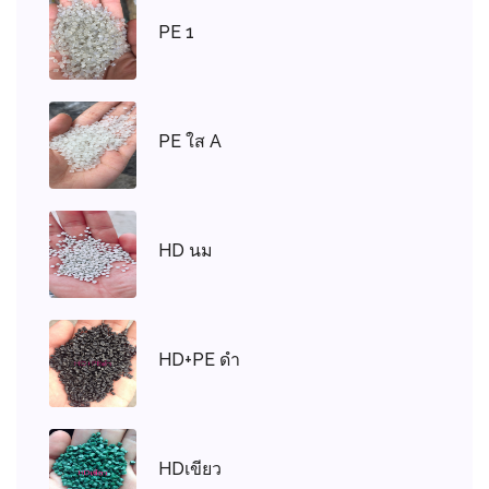
PE 1
PE ใส A
HD นม
HD+PE ดำ
HDเขียว