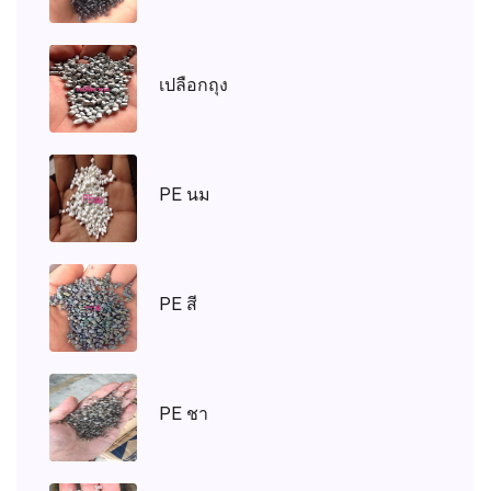
เปลือกถุง
PE นม
PE สี
PE ชา