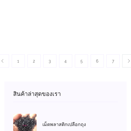
1
2
3
4
5
6
7
สินค้าล่าสุดของเรา
เม็ดพลาสติกเปลือกถุง