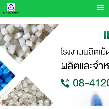
084-120-9888
plasthai@hotmail.com
Blog