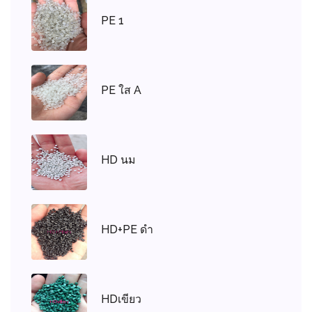
PE 1
PE ใส A
HD นม
HD+PE ดำ
HDเขียว