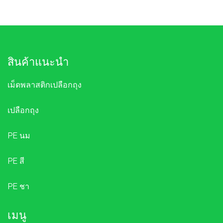
สินค้าแนะนำ
เม็ดพลาสติกเปลือกถุง
เปลือกถุง
PE นม
PE สี
PE ชา
เมนู