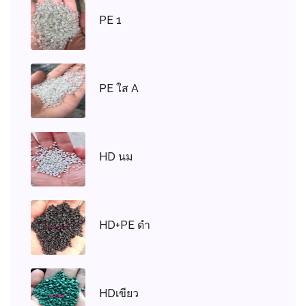
PE 1
PE ใส A
HD นม
HD+PE ดำ
HDเขียว