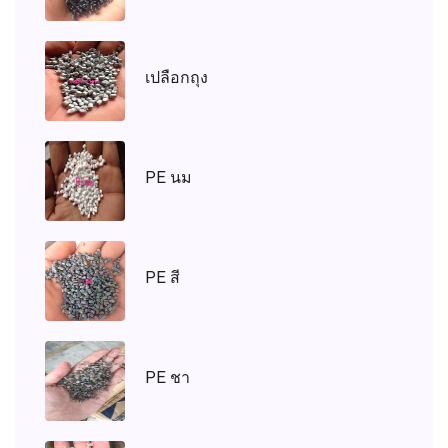
เปลือกถุง
PE นม
PE สี
PE ชา