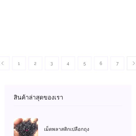
1
2
3
4
5
6
7
สินค้าล่าสุดของเรา
เม็ดพลาสติกเปลือกถุง