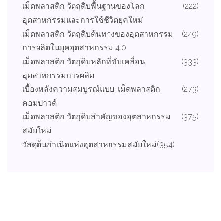
เม็ดพลาสติก วัตถุดิบพื้นฐานของโลก
(222)
อุตสาหกรรมและการใช้ชีวิตยุคใหม่
เม็ดพลาสติก วัตถุดิบต้นทางของอุตสาหกรรม
(249)
การผลิตในยุคอุตสาหกรรม 4.0
เม็ดพลาสติก วัตถุดิบหลักที่ขับเคลื่อน
(333)
อุตสาหกรรมการผลิต
เบื้องหลังความสมบูรณ์แบบ: เม็ดพลาสติก
(273)
คอมปาวด์
เม็ดพลาสติก วัตถุดิบสำคัญของอุตสาหกรรม
(375)
สมัยใหม่
วัสดุต้นกำเนิดแห่งอุตสาหกรรมสมัยใหม่
(354)