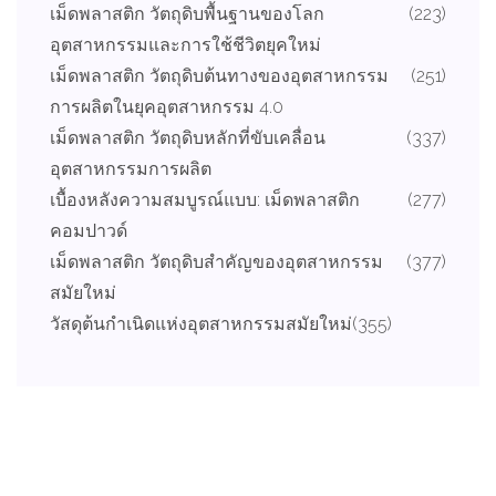
เม็ดพลาสติก วัตถุดิบพื้นฐานของโลก
(223)
อุตสาหกรรมและการใช้ชีวิตยุคใหม่
เม็ดพลาสติก วัตถุดิบต้นทางของอุตสาหกรรม
(251)
การผลิตในยุคอุตสาหกรรม 4.0
เม็ดพลาสติก วัตถุดิบหลักที่ขับเคลื่อน
(337)
อุตสาหกรรมการผลิต
เบื้องหลังความสมบูรณ์แบบ: เม็ดพลาสติก
(277)
คอมปาวด์
เม็ดพลาสติก วัตถุดิบสำคัญของอุตสาหกรรม
(377)
สมัยใหม่
วัสดุต้นกำเนิดแห่งอุตสาหกรรมสมัยใหม่
(355)