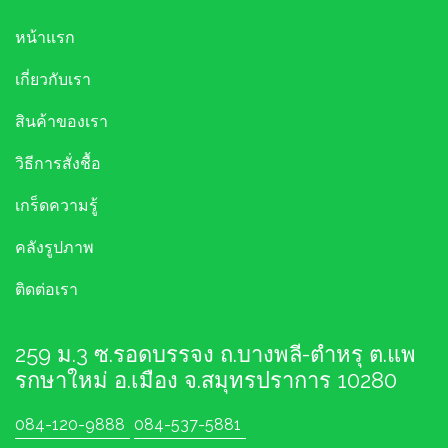
หน้าแรก
เกี่ยวกับเรา
สินค้าของเรา
วิธีการสั่งชื้อ
เกร็ดความรู้
คลังรูปภาพ
ติดต่อเรา
259 ม.3 ซ.รอดบรรจง ถ.บางพลี-ตำหรุ ต.แพ
รกษาใหม่ อ.เมือง จ.สมุทรปราการ 10280
084-120-9888
084-537-5881