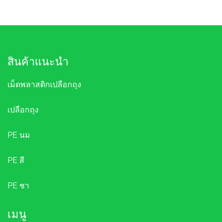
สินค้าแนะนำ
เม็ดพลาสติกเปลือกถุง
เปลือกถุง
PE นม
PE สี
PE ชา
เมนู