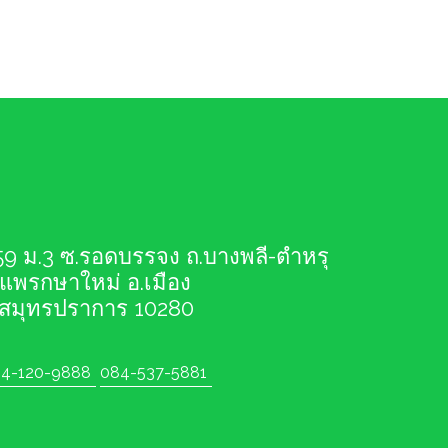
59 ม.3 ซ.รอดบรรจง ถ.บางพลี-ตำหรุ
.แพรกษาใหม่ อ.เมือง
.สมุทรปราการ 10280
4-120-9888
084-537-5881