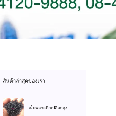
สินค้าล่าสุดของเรา
เม็ดพลาสติกเปลือกถุง