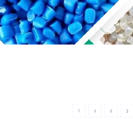
1
2
3