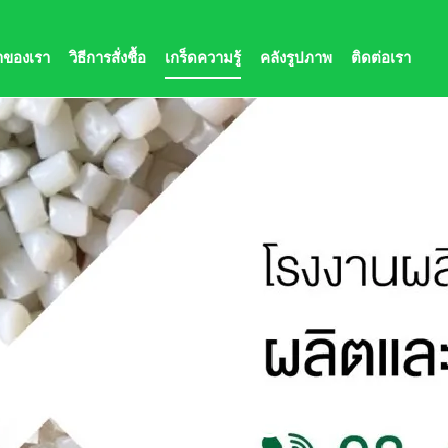
้าของเรา
วิธีการสั่งชื้อ
เกร็ดความรู้
คลังรูปภาพ
ติดต่อเรา
Blog