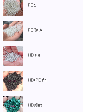
PE 1
PE ใส A
HD นม
HD+PE ดำ
HDเขียว