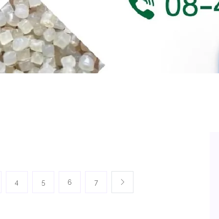
4
5
6
7