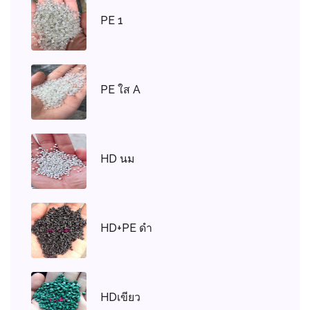
PE 1
PE ใส A
HD นม
HD+PE ดำ
HDเขียว