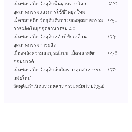
เม็ดพลาสติก วัตถุดิบพื้นฐานของโลก
(223)
อุตสาหกรรมและการใช้ชีวิตยุคใหม่
เม็ดพลาสติก วัตถุดิบต้นทางของอุตสาหกรรม
(250)
การผลิตในยุคอุตสาหกรรม 4.0
เม็ดพลาสติก วัตถุดิบหลักที่ขับเคลื่อน
(335)
อุตสาหกรรมการผลิต
เบื้องหลังความสมบูรณ์แบบ: เม็ดพลาสติก
(276)
คอมปาวด์
เม็ดพลาสติก วัตถุดิบสำคัญของอุตสาหกรรม
(375)
สมัยใหม่
วัสดุต้นกำเนิดแห่งอุตสาหกรรมสมัยใหม่
(354)