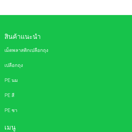
สินค้าแนะนำ
เม็ดพลาสติกเปลือกถุง
เปลือกถุง
PE นม
PE สี
PE ชา
เมนู