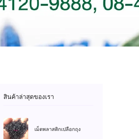
สินค้าล่าสุดของเรา
เม็ดพลาสติกเปลือกถุง