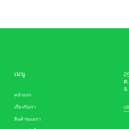
เมนู
2
ต
จ
หน้าแรก
เกี่ยวกับเรา
08
สินค้าของเรา