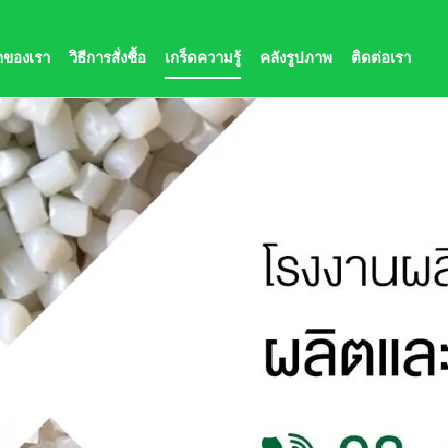
้าของเรา
วิธีการสั่งชื้อ
เกร็ดความรู้
คลังรูปภาพ
ติดต่อเรา
Blog