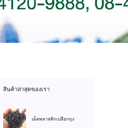
สินค้าล่าสุดของเรา
เม็ดพลาสติกเปลือกถุง