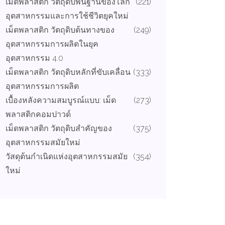
เม็ดพลาสติก วัตถุดิบพื้นฐานของโลก
(221)
อุตสาหกรรมและการใช้ชีวิตยุคใหม่
เม็ดพลาสติก วัตถุดิบต้นทางของ
(249)
อุตสาหกรรมการผลิตในยุค
อุตสาหกรรม 4.0
เม็ดพลาสติก วัตถุดิบหลักที่ขับเคลื่อน
(333)
อุตสาหกรรมการผลิต
เบื้องหลังความสมบูรณ์แบบ: เม็ด
(273)
พลาสติกคอมปาวด์
เม็ดพลาสติก วัตถุดิบสำคัญของ
(375)
อุตสาหกรรมสมัยใหม่
วัสดุต้นกำเนิดแห่งอุตสาหกรรมสมัย
(354)
ใหม่