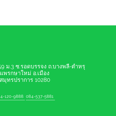
59 ม.3 ซ.รอดบรรจง ถ.บางพลี-ตำหรุ
.แพรกษาใหม่ อ.เมือง
.สมุทรปราการ 10280
4-120-9888
084-537-5881