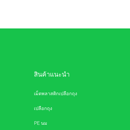
สินค้าแนะนำ
เม็ดพลาสติกเปลือกถุง
เปลือกถุง
PE นม