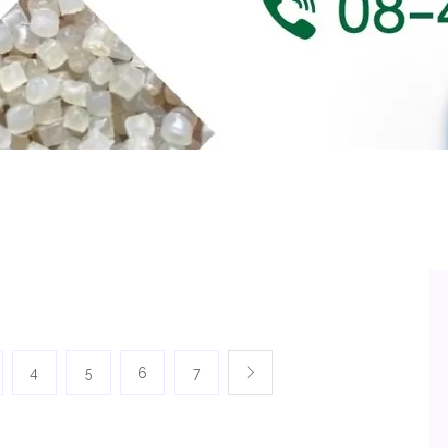
4
5
6
7