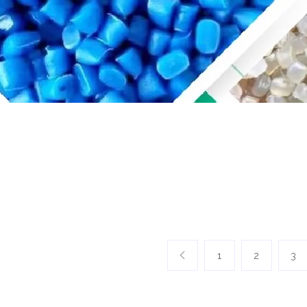
1
2
3