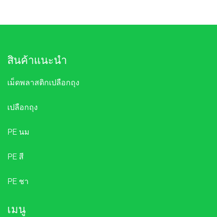
สินค้าแนะนำ
เม็ดพลาสติกเปลือกถุง
เปลือกถุง
PE นม
PE สี
PE ชา
เมนู