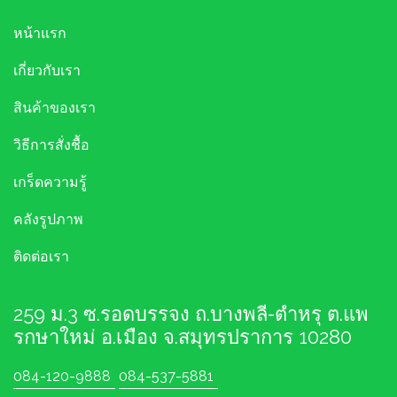
หน้าแรก
เกี่ยวกับเรา
สินค้าของเรา
วิธีการสั่งชื้อ
เกร็ดความรู้
คลังรูปภาพ
ติดต่อเรา
259 ม.3 ซ.รอดบรรจง ถ.บางพลี-ตำหรุ ต.แพ
รกษาใหม่ อ.เมือง จ.สมุทรปราการ 10280
084-120-9888
084-537-5881